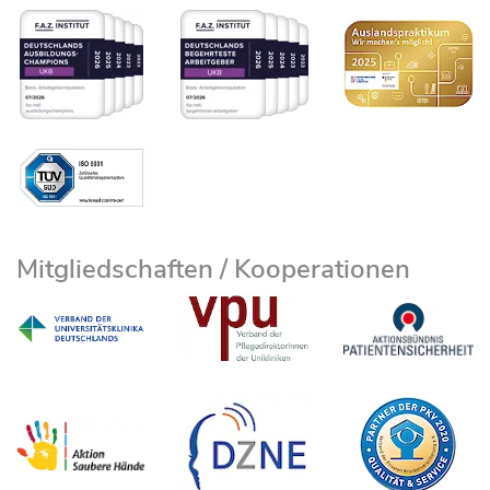
Mitgliedschaften / Kooperationen