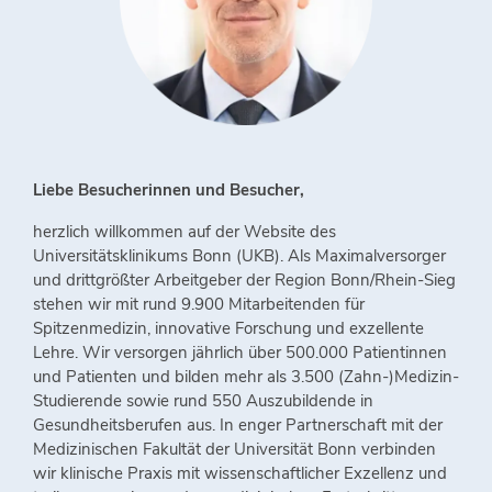
Liebe Besucherinnen und Besucher,
herzlich willkommen auf der Website des
Universitätsklinikums Bonn (UKB). Als Maximalversorger
und drittgrößter Arbeitgeber der Region Bonn/Rhein-Sieg
stehen wir mit rund 9.900 Mitarbeitenden für
Spitzenmedizin, innovative Forschung und exzellente
Lehre. Wir versorgen jährlich über 500.000 Patientinnen
und Patienten und bilden mehr als 3.500 (Zahn-)Medizin-
Studierende sowie rund 550 Auszubildende in
Gesundheitsberufen aus. In enger Partnerschaft mit der
Medizinischen Fakultät der Universität Bonn verbinden
wir klinische Praxis mit wissenschaftlicher Exzellenz und