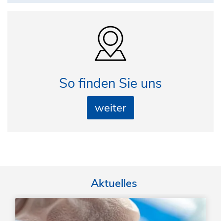
So finden Sie uns
weiter
Aktuelles