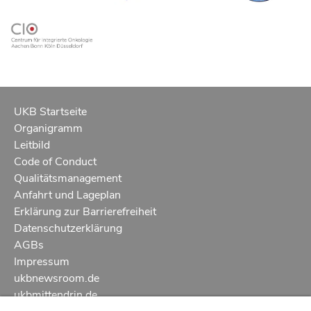
UKB Startseite
Organigramm
Leitbild
Code of Conduct
Qualitätsmanagement
Anfahrt und Lageplan
Erklärung zur Barrierefreiheit
Datenschutzerklärung
AGBs
Impressum
ukbnewsroom.de
ukbmittendrin.de