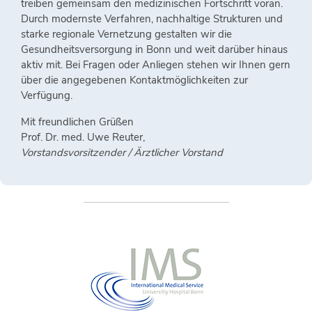
treiben gemeinsam den medizinischen Fortschritt voran.
Durch modernste Verfahren, nachhaltige Strukturen und
starke regionale Vernetzung gestalten wir die
Gesundheitsversorgung in Bonn und weit darüber hinaus
aktiv mit. Bei Fragen oder Anliegen stehen wir Ihnen gern
über die angegebenen Kontaktmöglichkeiten zur
Verfügung.
Mit freundlichen Grüßen
Prof. Dr. med. Uwe Reuter,
Vorstandsvorsitzender / Ärztlicher Vorstand