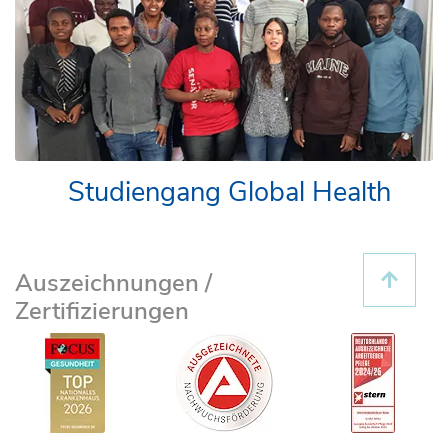
Studiengang Global Health
Auszeichnungen /
Zertifizierungen