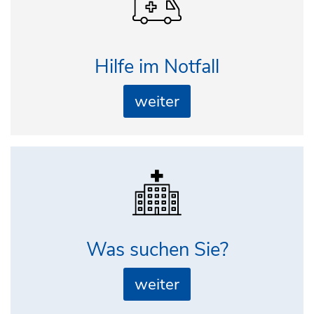
Hilfe im Notfall
weiter
Was suchen Sie?
weiter