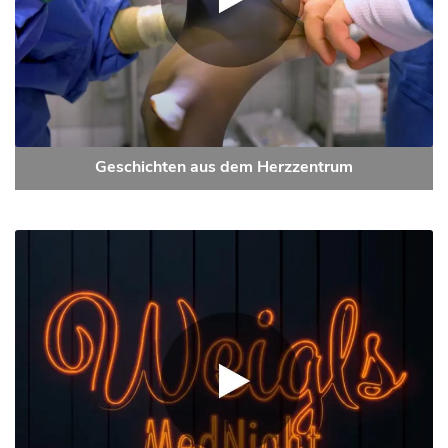
Geschichten aus dem Herzzentrum