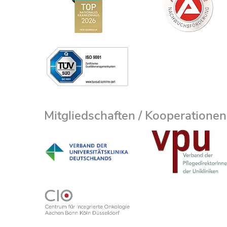
Mitgliedschaften / Kooperationen