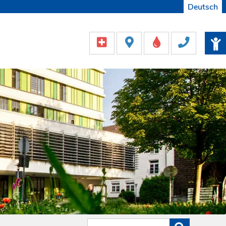
Deutsch