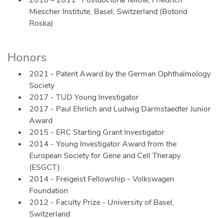
Miescher Institute, Basel, Switzerland (Botond
Roska)
Honors
2021 - Patent Award by the German Ophthalmology
Society
2017 - TUD Young Investigator
2017 - Paul Ehrlich and Ludwig Darmstaedter Junior
Award
2015 - ERC Starting Grant Investigator
2014 - Young Investigator Award from the
European Society for Gene and Cell Therapy
(ESGCT)
2014 - Freigeist Fellowship - Volkswagen
Foundation
2012 - Faculty Prize - University of Basel,
Switzerland