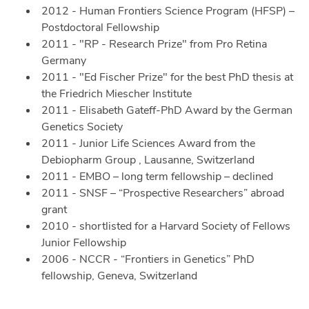
2012 - Human Frontiers Science Program (HFSP) –
Postdoctoral Fellowship
2011 - "RP - Research Prize" from Pro Retina
Germany
2011 - "Ed Fischer Prize" for the best PhD thesis at
the Friedrich Miescher Institute
2011 - Elisabeth Gateff-PhD Award by the German
Genetics Society
2011 - Junior Life Sciences Award from the
Debiopharm Group , Lausanne, Switzerland
2011 - EMBO – long term fellowship – declined
2011 - SNSF – “Prospective Researchers” abroad
grant
2010 - shortlisted for a Harvard Society of Fellows
Junior Fellowship
2006 - NCCR - “Frontiers in Genetics” PhD
fellowship, Geneva, Switzerland