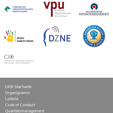
UKB Startseite
Organigramm
Leitbild
Code of Conduct
Qualitätsmanagement