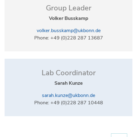
Group Leader
Volker Busskamp
volker.busskamp@ukbonn.de
Phone: +49 (0)228 287 13687
Lab Coordinator
Sarah Kunze
sarah.kunze@ukbonn.de
Phone: +49 (0)228 287 10448