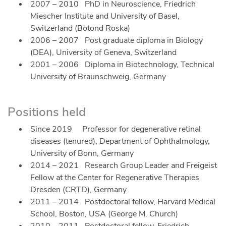
2007 – 2010 PhD in Neuroscience, Friedrich
Miescher Institute and University of Basel,
Switzerland (Botond Roska)
2006 – 2007 Post graduate diploma in Biology
(DEA), University of Geneva, Switzerland
2001 – 2006 Diploma in Biotechnology, Technical
University of Braunschweig, Germany
Positions held
Since 2019 Professor for degenerative retinal
diseases (tenured), Department of Ophthalmology,
University of Bonn, Germany
2014 – 2021 Research Group Leader and Freigeist
Fellow at the Center for Regenerative Therapies
Dresden (CRTD), Germany
2011 – 2014 Postdoctoral fellow, Harvard Medical
School, Boston, USA (George M. Church)
2010 – 2011 Postdoctoral fellow, Friedrich