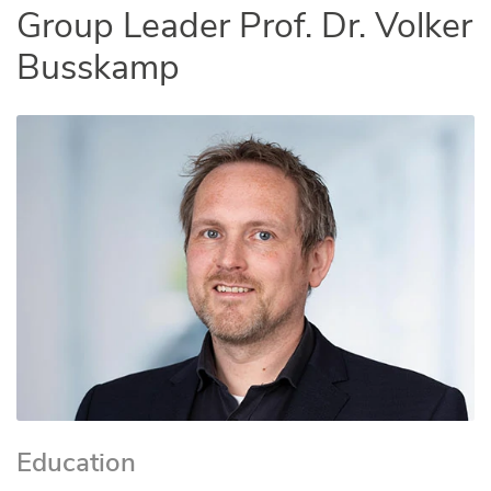
Group Leader Prof. Dr. Volker
Busskamp
Education