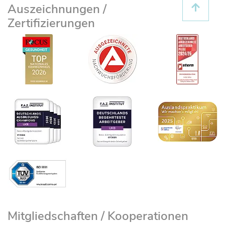
Auszeichnungen /
Zertifizierungen
Mitgliedschaften / Kooperationen