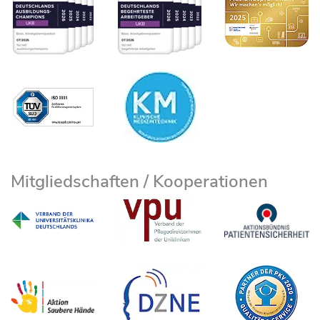
Mitgliedschaften / Kooperationen