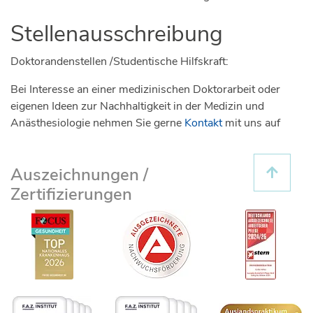
Stellenausschreibung
Doktorandenstellen /Studentische Hilfskraft:
Bei Interesse an einer medizinischen Doktorarbeit oder
eigenen Ideen zur Nachhaltigkeit in der Medizin und
Anästhesiologie nehmen Sie gerne
Kontakt
mit uns auf
Auszeichnungen /
Zertifizierungen