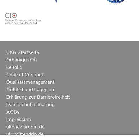
UKB Startseite
Organigramm
Leitbild
Code of Conduct
Qualitätsmanagement
Anfahrt und Lageplan
Erklärung zur Barrierefreiheit
Datenschutzerklärung
AGBs
Impressum
ukbnewsroom.de
ukbmittendrin.de