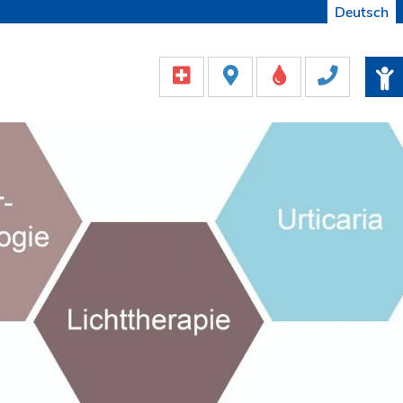
Deutsch