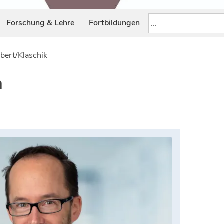
Forschung & Lehre
Fortbildungen
bert/Klaschik
n