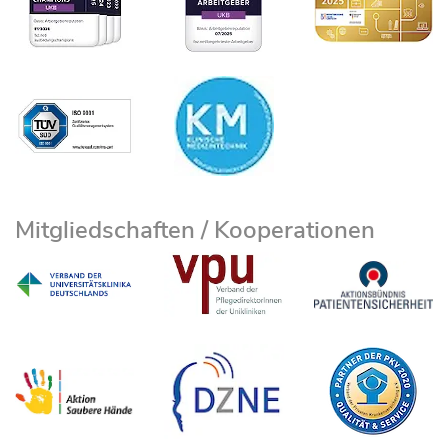
Mitgliedschaften / Kooperationen