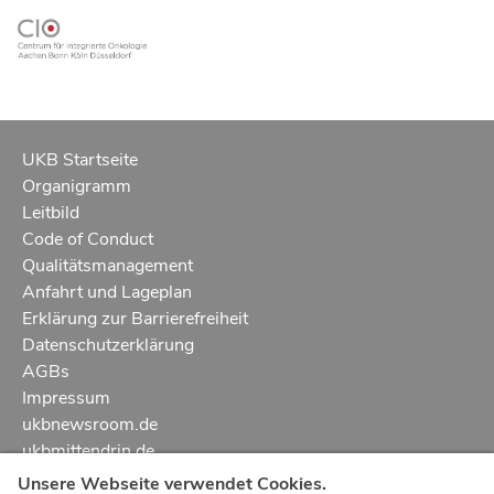
UKB Startseite
Organigramm
Leitbild
Code of Conduct
Qualitätsmanagement
Anfahrt und Lageplan
Erklärung zur Barrierefreiheit
Datenschutzerklärung
AGBs
Impressum
ukbnewsroom.de
ukbmittendrin.de
Unsere Webseite verwendet Cookies.