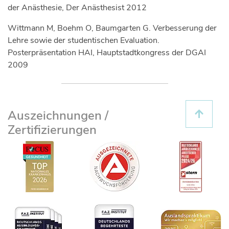
der Anästhesie, Der Anästhesist 2012
Wittmann M, Boehm O, Baumgarten G. Verbesserung der
Lehre sowie der studentischen Evaluation.
Posterpräsentation HAI, Hauptstadtkongress der DGAI
2009
Auszeichnungen /
Zertifizierungen