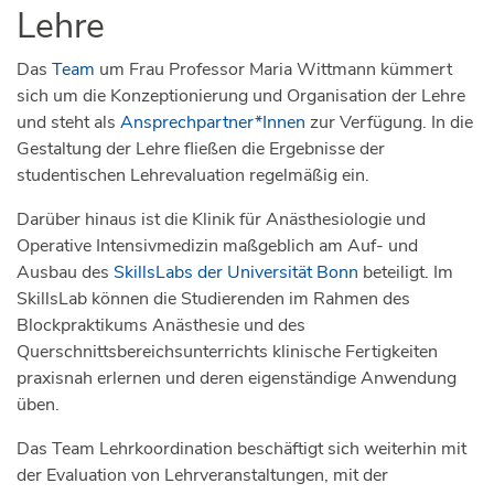
Lehre
Das
Team
um Frau Professor Maria Wittmann kümmert
sich um die Konzeptionierung und Organisation der Lehre
und steht als
Ansprechpartner*Innen
zur Verfügung. In die
Gestaltung der Lehre fließen die Ergebnisse der
studentischen Lehrevaluation regelmäßig ein.
Darüber hinaus ist die Klinik für Anästhesiologie und
Operative Intensivmedizin maßgeblich am Auf- und
Ausbau des
SkillsLabs der Universität Bonn
beteiligt. Im
SkillsLab können die Studierenden im Rahmen des
Blockpraktikums Anästhesie und des
Querschnittsbereichsunterrichts klinische Fertigkeiten
praxisnah erlernen und deren eigenständige Anwendung
üben.
Das Team Lehrkoordination beschäftigt sich weiterhin mit
der Evaluation von Lehrveranstaltungen, mit der