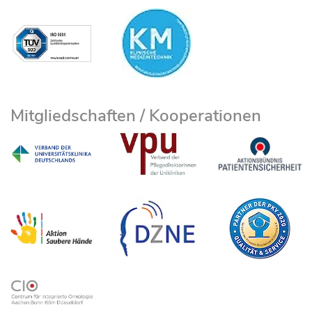
Mitgliedschaften / Kooperationen