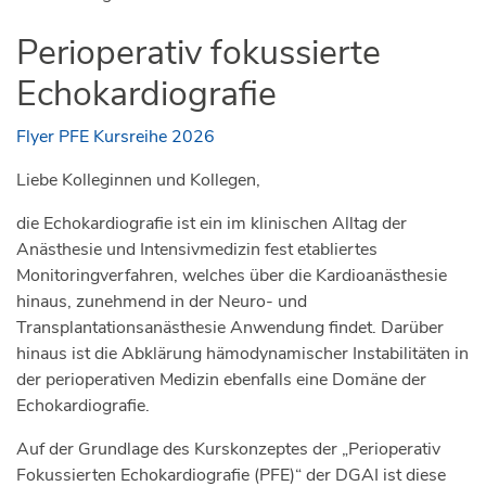
Perioperativ fokussierte
Echokardiografie
Flyer PFE Kursreihe 2026
Liebe Kolleginnen und Kollegen,
die Echokardiografie ist ein im klinischen Alltag der
Anästhesie und Intensivmedizin fest etabliertes
Monitoringverfahren, welches über die Kardioanästhesie
hinaus, zunehmend in der Neuro- und
Transplantationsanästhesie Anwendung findet. Darüber
hinaus ist die Abklärung hämodynamischer Instabilitäten in
der perioperativen Medizin ebenfalls eine Domäne der
Echokardiografie.
Auf der Grundlage des Kurskonzeptes der „Perioperativ
Fokussierten Echokardiografie (PFE)“ der DGAI ist diese