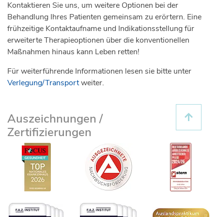
Kontaktieren Sie uns, um weitere Optionen bei der
Behandlung Ihres Patienten gemeinsam zu erörtern. Eine
frühzeitige Kontaktaufname und Indikationsstellung für
erweiterte Therapieoptionen über die konventionellen
Maßnahmen hinaus kann Leben retten!
Für weiterführende Informationen lesen sie bitte unter
Verlegung/Transport
weiter.
Auszeichnungen /
Zertifizierungen