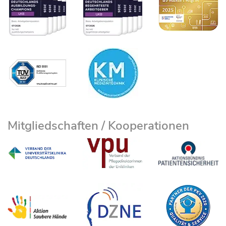
Mitgliedschaften / Kooperationen