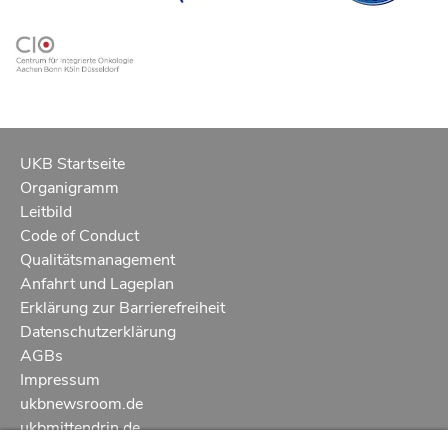
UKB Startseite
Organigramm
Leitbild
Code of Conduct
Qualitätsmanagement
Anfahrt und Lageplan
Erklärung zur Barrierefreiheit
Datenschutzerklärung
AGBs
Impressum
ukbnewsroom.de
ukbmittendrin.de