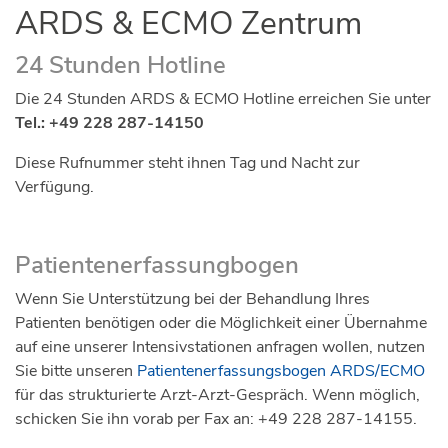
ARDS & ECMO Zentrum
24 Stunden Hotline
Die 24 Stunden ARDS & ECMO Hotline erreichen Sie unter
Tel.: +49 228 287-14150
Diese Rufnummer steht ihnen Tag und Nacht zur
Verfügung.
Patientenerfassungbogen
Wenn Sie Unterstützung bei der Behandlung Ihres
Patienten benötigen oder die Möglichkeit einer Übernahme
auf eine unserer Intensivstationen anfragen wollen, nutzen
Sie bitte unseren
Patientenerfassungsbogen ARDS/ECMO
für das strukturierte Arzt-Arzt-Gespräch. Wenn möglich,
schicken Sie ihn vorab per Fax an: +49 228 287-14155.