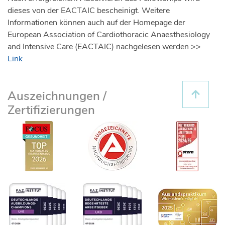
dieses von der EACTAIC bescheinigt. Weitere
Informationen können auch auf der Homepage der
European Association of Cardiothoracic Anaesthesiology
and Intensive Care (EACTAIC) nachgelesen werden >>
Link
Auszeichnungen /
Zertifizierungen