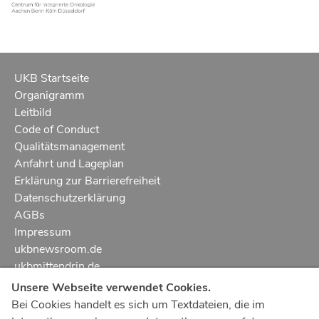
UKB Startseite
Organigramm
Leitbild
Code of Conduct
Qualitätsmanagement
Anfahrt und Lageplan
Erklärung zur Barrierefreiheit
Datenschutzerklärung
AGBs
Impressum
ukbnewsroom.de
ukbmittendrin.de
Unsere Webseite verwendet Cookies.
Notruf
112
Bei Cookies handelt es sich um Textdateien, die im