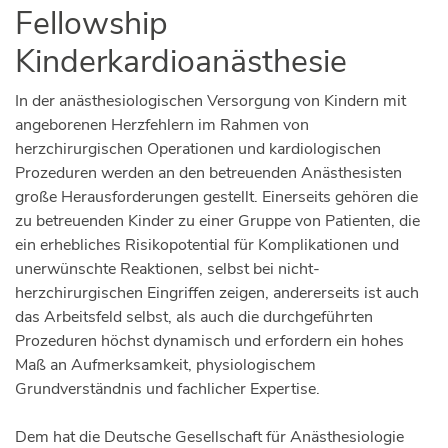
Fellowship
Kinderkardioanästhesie
In der anästhesiologischen Versorgung von Kindern mit
angeborenen Herzfehlern im Rahmen von
herzchirurgischen Operationen und kardiologischen
Prozeduren werden an den betreuenden Anästhesisten
große Herausforderungen gestellt. Einerseits gehören die
zu betreuenden Kinder zu einer Gruppe von Patienten, die
ein erhebliches Risikopotential für Komplikationen und
unerwünschte Reaktionen, selbst bei nicht-
herzchirurgischen Eingriffen zeigen, andererseits ist auch
das Arbeitsfeld selbst, als auch die durchgeführten
Prozeduren höchst dynamisch und erfordern ein hohes
Maß an Aufmerksamkeit, physiologischem
Grundverständnis und fachlicher Expertise.
Dem hat die Deutsche Gesellschaft für Anästhesiologie