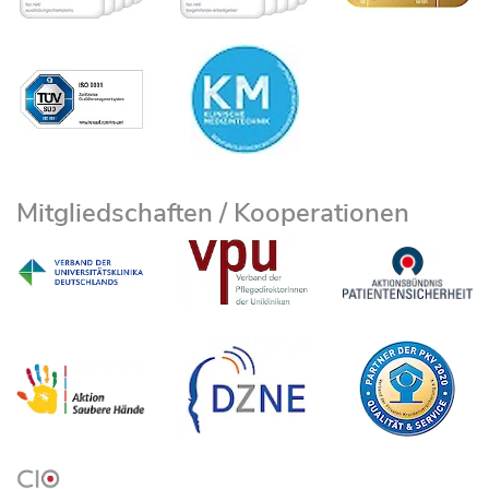
Mitgliedschaften / Kooperationen