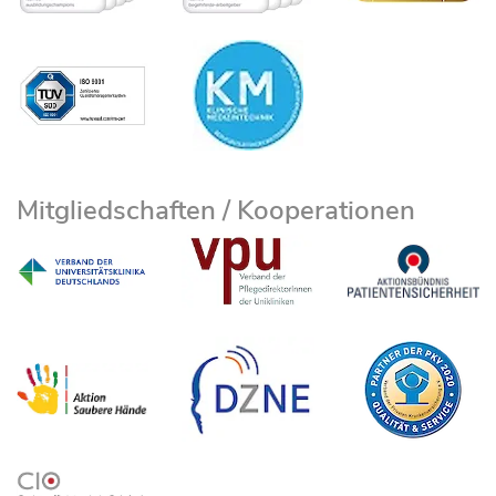
Mitgliedschaften / Kooperationen