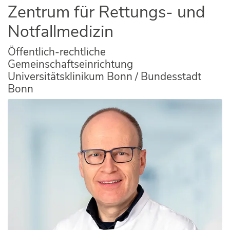
Zentrum für Rettungs- und
Notfallmedizin
Öffentlich-rechtliche
Gemeinschaftseinrichtung
Universitätsklinikum Bonn / Bundesstadt
Bonn