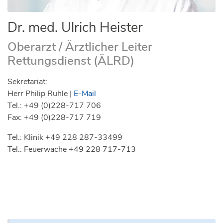
Dr. med. Ulrich Heister
Oberarzt / Ärztlicher Leiter
Rettungsdienst (ÄLRD)
Sekretariat:
Herr Philip Ruhle |
E-Mail
Tel.: +49 (0)228-717 706
Fax: +49 (0)228-717 719
Tel.: Klinik +49 228 287-33499
Tel.: Feuerwache +49 228 717-713