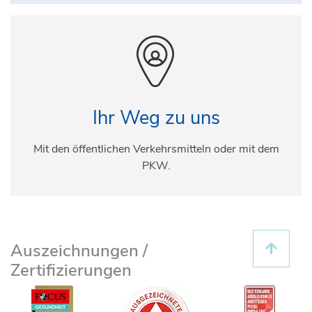
Ihr Weg zu uns
Mit den öffentlichen Verkehrsmitteln oder mit dem
PKW.
Auszeichnungen /
Zertifizierungen