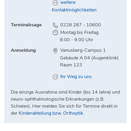
weitere
Kontaktmöglichkeiten
Terminabsage
0228 287 - 10600
Montag bis Freitag
8:00 - 9:00 Uhr
Anmeldung
Venusberg-Campus 1
Gebäude A 04 (Augenklinik)
Raum 123
Ihr Weg zu uns
Die einzige Ausnahme sind Kinder (bis 14 Jahre) und
neuro-ophthalmologische Erkrankungen (z.B.
Schielen). Hier melden Sie sich für Termine direkt in
der
Kinderabteilung bzw. Orthoptik
.