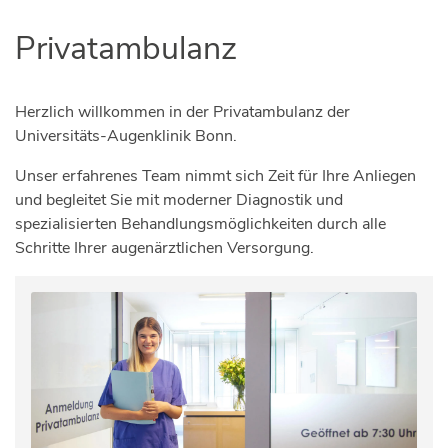
Privatambulanz
Herzlich willkommen in der Privatambulanz der
Universitäts-Augenklinik Bonn.
Unser erfahrenes Team nimmt sich Zeit für Ihre Anliegen
und begleitet Sie mit moderner Diagnostik und
spezialisierten Behandlungsmöglichkeiten durch alle
Schritte Ihrer augenärztlichen Versorgung.