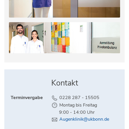
Kontakt
Terminvergabe
0228 287 - 15505
Montag bis Freitag
9:00 - 14:00 Uhr
Augenklinik@ukbonn.de