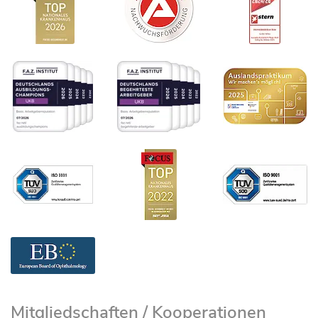
Mitgliedschaften / Kooperationen