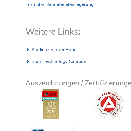
Formular Biomaterialeinlagerung
Weitere Links:
Studienzentrum Bonn
Bonn Technology Campus
Auszeichnungen / Zertifizierung