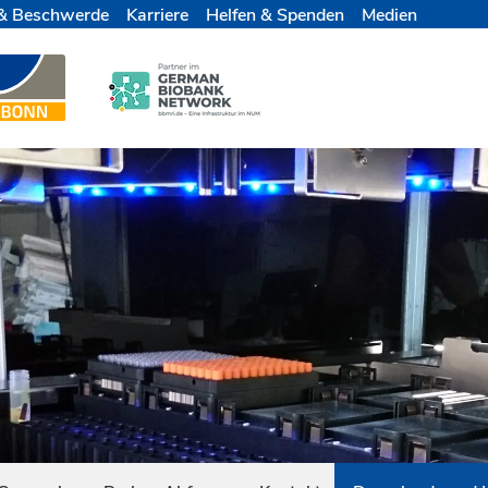
& Beschwerde
Karriere
Helfen & Spenden
Medien