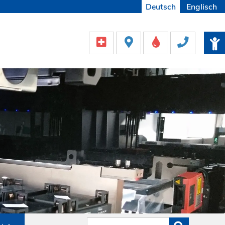
Deutsch
Englisch