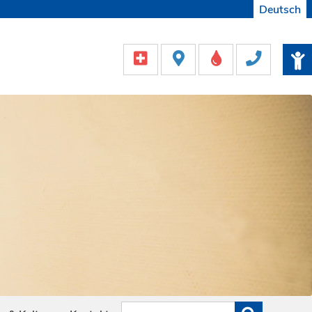
Deutsch