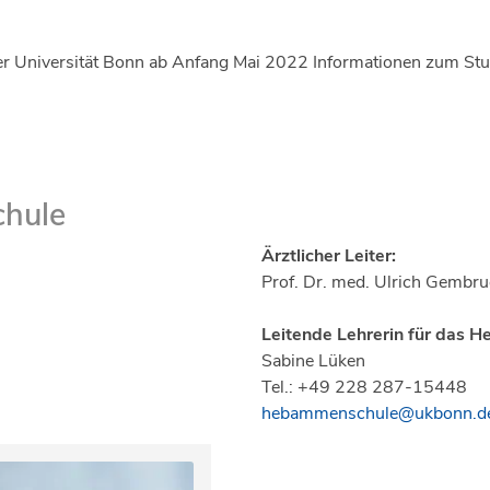
der Universität Bonn ab Anfang Mai 2022 Informationen zum
hule
Ärztlicher Leiter:
Prof. Dr. med. Ulrich Gembr
Leitende Lehrerin für das
Sabine Lüken
Tel.: +49 228 287-15448
hebammenschule@ukbonn.d