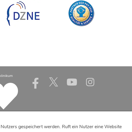
klinikum
Nutzers gespeichert werden. Ruft ein Nutzer eine Website