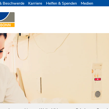
& Beschwerde
Karriere
Helfen & Spenden
Medien