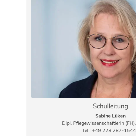
Schulleitung
Sabine Lüken
Dipl. Pflegewissenschaftlerin (F
Tel.: +49 228 287-154