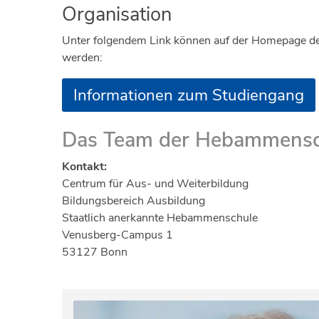
Organisation
Unter folgendem Link können auf der Homepage 
werden:
Informationen zum Studiengang
Das Team der Hebammensc
Kontakt:
Centrum für Aus- und Weiterbildung
Bildungsbereich Ausbildung
Staatlich anerkannte Hebammenschule
Venusberg-Campus 1
53127 Bonn