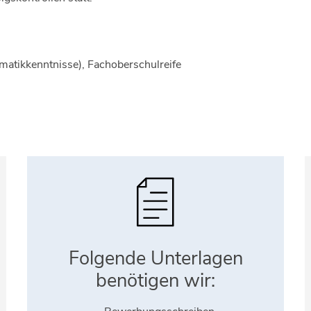
matikkenntnisse), Fachoberschulreife
Folgende Unterlagen
benötigen wir: