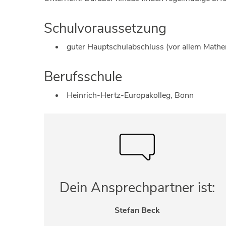
Schulvoraussetzung
guter Hauptschulabschluss (vor allem Mathe
Berufsschule
Heinrich-Hertz-Europakolleg, Bonn
Dein Ansprechpartner ist:
Stefan Beck