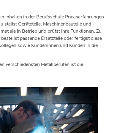
n Inhalten in der Berufsschule Praxiserfahrungen
 stellst Geräteteile, Maschinenbauteile und -
st sie in Betrieb und prüfst ihre Funktionen. Zu
stellst passende Ersatzteile oder fertigst diese
 Kollegen sowie Kundeninnen und Kunden in die
en verschiedensten Metallberufen ist die