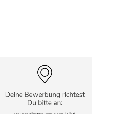
Deine Bewerbung richtest
Du bitte an: