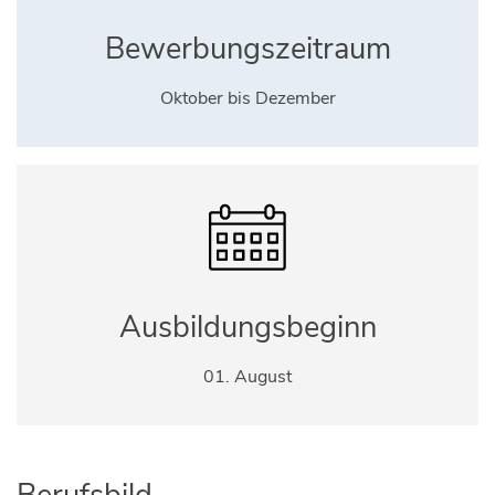
Bewerbungszeitraum
Oktober bis Dezember
Ausbildungsbeginn
01. August