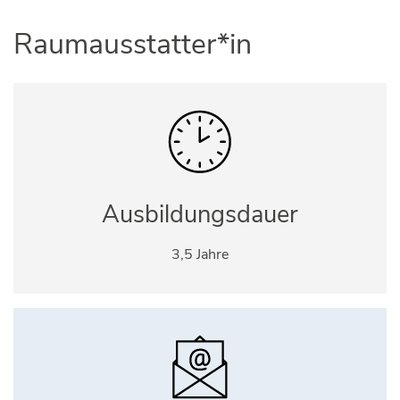
Raumausstatter*in
Ausbildungsdauer
3,5 Jahre