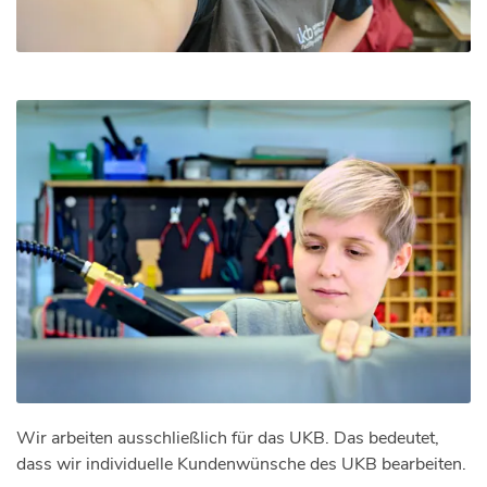
Wir arbeiten ausschließlich für das UKB. Das bedeutet,
dass wir individuelle Kundenwünsche des UKB bearbeiten.