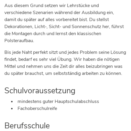
Aus diesem Grund setzen wir Lehrstücke und
verschiedene Szenarien während der Ausbildung ein,
damit du später auf alles vorbereitet bist. Du stellst
Dekorationen, Licht-, Sicht- und Sonnenschutz her, führst
die Montagen durch und lernst den klassischen
Polsteraufbau.
Bis jede Naht perfekt sitzt und jedes Problem seine Lösung
findet, bedarf es sehr viel Übung. Wir haben die nötigen
Mittel und nehmen uns die Zeit dir alles beizubringen was
du später brauchst, um selbstständig arbeiten zu können.
Schulvoraussetzung
mindestens guter Hauptschulabschluss
Fachoberschulreife
Berufsschule