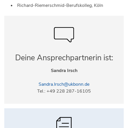
Richard-Riemerschmid-Berufskolleg, Köln
Deine Ansprechpartnerin ist:
Sandra Irsch
Sandra.Irsch@ukbonn.de
Tel.: +49 228 287-16105