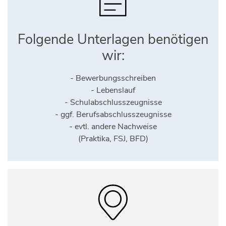
Folgende Unterlagen benötigen
wir:
- Bewerbungsschreiben
- Lebenslauf
- Schulabschlusszeugnisse
- ggf. Berufsabschlusszeugnisse
- evtl. andere Nachweise
(Praktika, FSJ, BFD)