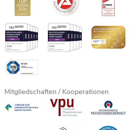
Mitgliedschaften / Kooperationen