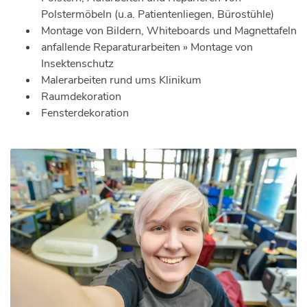
Polstermöbeln (u.a. Patientenliegen, Bürostühle)
Montage von Bildern, Whiteboards und Magnettafeln
anfallende Reparaturarbeiten » Montage von
Insektenschutz
Malerarbeiten rund ums Klinikum
Raumdekoration
Fensterdekoration