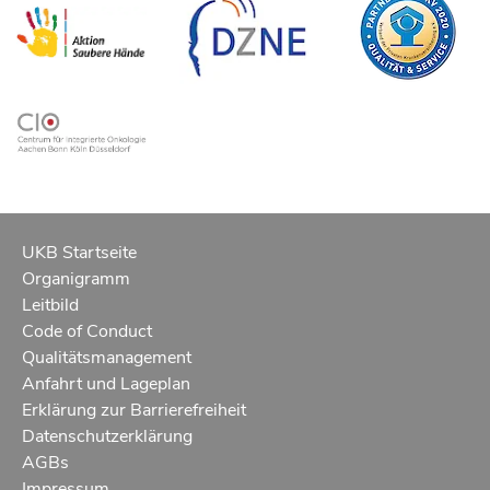
UKB Startseite
Organigramm
Leitbild
Code of Conduct
Qualitätsmanagement
Anfahrt und Lageplan
Erklärung zur Barrierefreiheit
Datenschutzerklärung
AGBs
Impressum