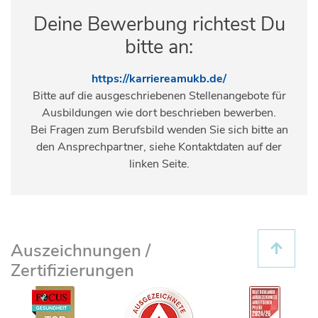
Deine Bewerbung richtest Du
bitte an:
https://karriereamukb.de/
Bitte auf die ausgeschriebenen Stellenangebote für
Ausbildungen wie dort beschrieben bewerben.
Bei Fragen zum Berufsbild wenden Sie sich bitte an
den Ansprechpartner, siehe Kontaktdaten auf der
linken Seite.
Auszeichnungen /
Zertifizierungen