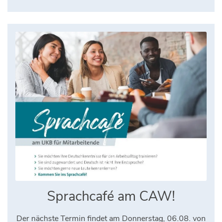
Sprachcafé am CAW!
Der nächste Termin findet am Donnerstag, 06.08. von