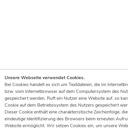
Unsere Webseite verwendet Cookies.
Bei Cookies handelt es sich um Textdateien, die im Internetb
bzw. vom Internetbrowser auf dem Computersystem des Nut
gespeichert werden. Ruft ein Nutzer eine Website auf, so kan
Cookie auf dem Betriebssystem des Nutzers gespeichert wer
Dieser Cookie enthält eine charakteristische Zeichenfolge, die
eindeutige Identifizierung des Browsers beim erneuten Aufru
Website ermöglicht. Wir setzen Cookies ein, um unsere Web