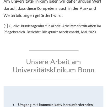
Am Universitätsklinikum legen wir daher großen Wert
darauf, dass diese Kompetenz auch in der Aus- und
Weiterbildungen gefördert wird.
[1] Quelle: Bundesagentur für Arbeit. Arbeitsmarktsituation im
Pflegebereich. Berichte: Blickpunkt Arbeitsmarkt, Mai 2023.
Unsere Arbeit am
Universitätsklinikum Bonn
Umgang mit kommunikativ herausfordernden