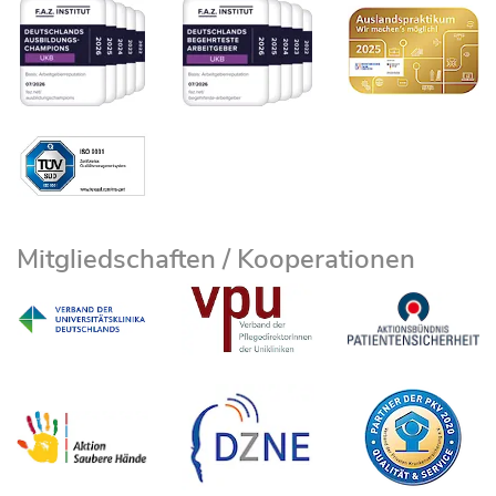
Mitgliedschaften / Kooperationen