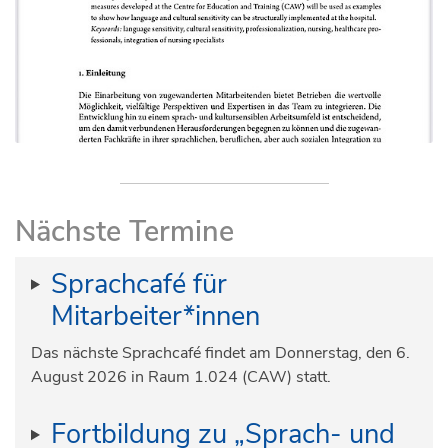
Nächste Termine
Sprachcafé für
Mitarbeiter*innen
Das nächste Sprachcafé findet am Donnerstag, den 6.
August 2026 in Raum 1.024 (CAW) statt.
Fortbildung zu „Sprach- und