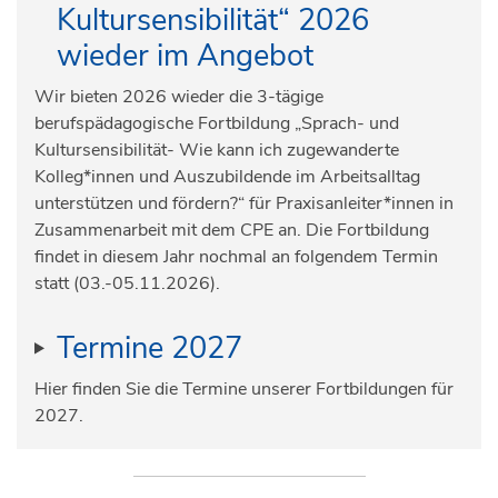
Kultursensibilität“ 2026
wieder im Angebot
Wir bieten 2026 wieder die 3-tägige
berufspädagogische Fortbildung „Sprach- und
Kultursensibilität- Wie kann ich zugewanderte
Kolleg*innen und Auszubildende im Arbeitsalltag
unterstützen und fördern?“ für Praxisanleiter*innen in
Zusammenarbeit mit dem CPE an. Die Fortbildung
findet in diesem Jahr nochmal an folgendem Termin
statt (03.-05.11.2026).
Termine 2027
Hier finden Sie die Termine unserer Fortbildungen für
2027.