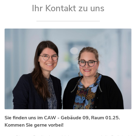
Ihr Kontakt zu uns
Sie finden uns im CAW - Gebäude 09, Raum 01.25.
Kommen Sie gerne vorbei!