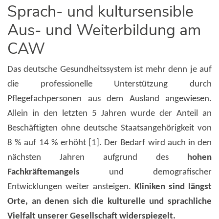
Sprach- und kultursensible
Aus- und Weiterbildung am
CAW
Das deutsche Gesundheitssystem ist mehr denn je auf
die professionelle Unterstützung durch
Pflegefachpersonen aus dem Ausland angewiesen.
Allein in den letzten 5 Jahren wurde der Anteil an
Beschäftigten ohne deutsche Staatsangehörigkeit von
8 % auf 14 % erhöht [1]. Der Bedarf wird auch in den
nächsten Jahren aufgrund des
hohen
Fachkräftemangels
und demografischer
Entwicklungen weiter ansteigen.
Kliniken sind längst
Orte, an denen sich die kulturelle und sprachliche
Vielfalt unserer Gesellschaft widerspiegelt.