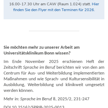
16.00-17.30 Uhr am CAW (Raum 1.024) statt.
Hier
finden Sie den Flyer mit den Terminen für 2026.
Sie möchten mehr zu unserer Arbeit am
Universitätsklinikum Bonn wissen?
Im Ende November 2025 erschienen Heft der
Zeitschrift
Sprache im Beruf
berichten wir von den am
Centrum für Aus- und Weiterbildung implementierten
Maßnahmen und wie Sprach- und Kultursensibilität in
Ausbildung, Weiterbildung und klinikweit umgesetzt
werden können.
Mehr in:
Sprache im Beruf
8, 2025/2, 231-247
DOI 10.25162/SPRIB-2025-0013