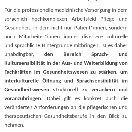
Für die professionelle medizinische Versorgung in dem
sprachlich hochkomplexen Arbeitsfeld Pflege und
Gesundheit, in dem nicht nur Patient*innen, sondern
auch Mitarbeiter*innen immer diversere kulturelle
und sprachliche Hintergründe mitbringen, ist es daher
unabdingbar,
den Bereich Sprach- und
Kultursensibilität in der Aus- und Weiterbildung von
Fachkräften im Gesundheitswesen zu stärken, um
interkulturelle Öffnung und Sprachsensibilität im
Gesundheitswesen strukturell zu verankern und
voranzubringen
. Dabei gilt es konkret auch die
veränderten Anforderungen an die pflegerischen und
therapeutischen Gesundheitsberufe in den Blick zu
nehmen.