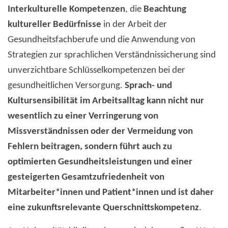
Interkulturelle Kompetenzen
, die
Beachtung
kultureller Bedürfnisse
in der Arbeit der
Gesundheitsfachberufe und die Anwendung von
Strategien zur sprachlichen Verständnissicherung sind
unverzichtbare Schlüsselkompetenzen bei der
gesundheitlichen Versorgung.
Sprach- und
Kultursensibilität im Arbeitsalltag kann nicht nur
wesentlich zu einer Verringerung von
Missverständnissen oder der Vermeidung von
Fehlern beitragen, sondern führt auch zu
optimierten Gesundheitsleistungen und einer
gesteigerten Gesamtzufriedenheit von
Mitarbeiter*innen und Patient*innen und ist daher
eine zukunftsrelevante Querschnittskompetenz
.