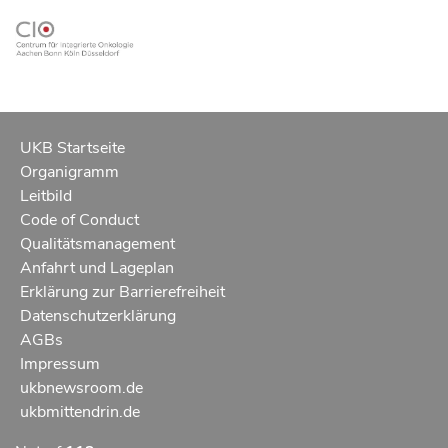
UKB Startseite
Organigramm
Leitbild
Code of Conduct
Qualitätsmanagement
Anfahrt und Lageplan
Erklärung zur Barrierefreiheit
Datenschutzerklärung
AGBs
Impressum
ukbnewsroom.de
ukbmittendrin.de