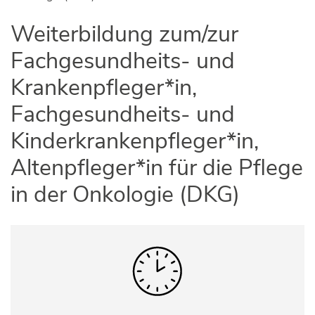
Weiterbildung zum/zur
Fachgesundheits- und
Krankenpfleger*in,
Fachgesundheits- und
Kinderkrankenpfleger*in,
Altenpfleger*in für die Pflege
in der Onkologie (DKG)