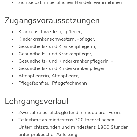
sich selbst im beruflichen Handeln wahrnehmen
Zugangsvoraussetzungen
Krankenschwestern, -pfleger,
Kinderkrankenschwestern, -pfleger,
Gesundheits- und Krankenpflegerin,
Gesundheits- und Krankenpfleger,
Gesundheits- und Kinderkrankenpflegerin, -
Gesundheits- und Kinderkrankenpfleger
Altenpflegerin, Altenpfleger,
Pflegefachfrau, Pflegefachmann
Lehrgangsverlauf
Zwei Jahre berufsbegleitend in modularer Form.
Teilnahme an mindestens 720 theoretischen
Unterrichtsstunden und mindestens 1800 Stunden
unter praktischer Anleitung.