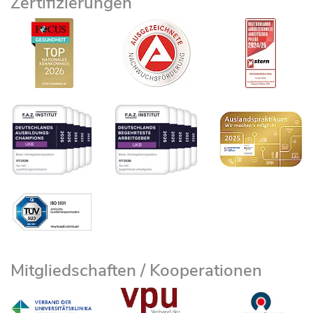
Zertifizierungen
Mitgliedschaften / Kooperationen