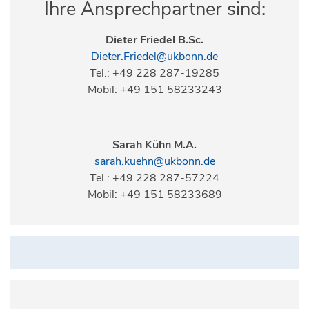
Ihre Ansprechpartner sind:
Dieter Friedel B.Sc.
Dieter.Friedel@ukbonn.de
Tel.: +49 228 287-19285
Mobil: +49 151 58233243
Sarah Kühn M.A.
sarah.kuehn@ukbonn.de
Tel.: +49 228 287-57224
Mobil: +49 151 58233689