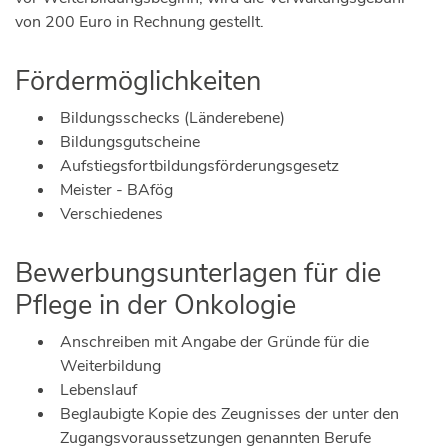
von 200 Euro in Rechnung gestellt.
Fördermöglichkeiten
Bildungsschecks (Länderebene)
Bildungsgutscheine
Aufstiegsfortbildungsförderungsgesetz
Meister - BAfög
Verschiedenes
Bewerbungsunterlagen für die
Pflege in der Onkologie
Anschreiben mit Angabe der Gründe für die
Weiterbildung
Lebenslauf
Beglaubigte Kopie des Zeugnisses der unter den
Zugangsvoraussetzungen genannten Berufe