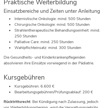
Praktische Weiterbildung
Einsatzbereiche und Zeiten unter Anleitung
Internistische Onkologie: mind. 500 Stunden
Chirurgische Onkologie: mind. 500 Stunden
Strahlentherapeutische Behandlungseinheit: mind.
250 Stunden
Palliative Care: mind. 250 Stunden
Wahlpflichteinsatz: mind. 300 Stunden
Die Gesundheits- und Kinderkrankenpflegenden
absolvieren ihre Einsätze vorwiegend in der Pädiatrie.
Kursgebühren
Kursgebühren: 6.600 €
Bearbeitungsgebühren/Prüfungsablauf: 200 €
Rücktrittsrecht
:
Bei Kündigung nach Zulassung, jedoch
vor Weiterbildungsbeginn, wird die Verwaltungsgebühr