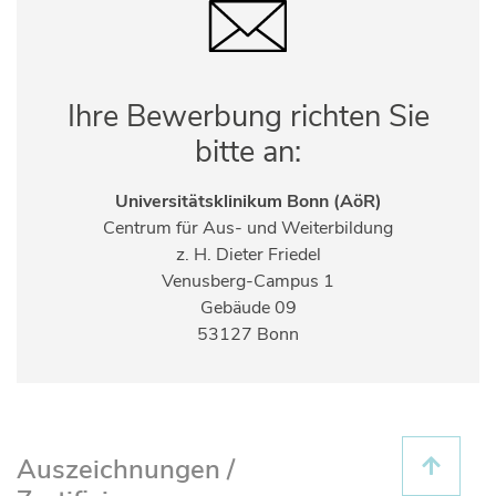
Ihre Bewerbung richten Sie
bitte an:
Universitätsklinikum Bonn (AöR)
Centrum für Aus- und Weiterbildung
z. H. Dieter Friedel
Venusberg-Campus 1
Gebäude 09
53127 Bonn
Auszeichnungen /