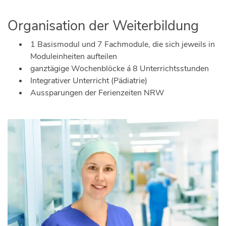
Organisation der Weiterbildung
1 Basismodul und 7 Fachmodule, die sich jeweils in
Moduleinheiten aufteilen
ganztägige Wochenblöcke á 8 Unterrichtsstunden
Integrativer Unterricht (Pädiatrie)
Aussparungen der Ferienzeiten NRW