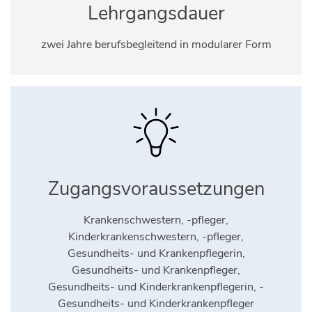
Lehrgangsdauer
zwei Jahre berufsbegleitend in modularer Form
Zugangsvoraussetzungen
Krankenschwestern, -pfleger,
Kinderkrankenschwestern, -pfleger,
Gesundheits- und Krankenpflegerin,
Gesundheits- und Krankenpfleger,
Gesundheits- und Kinderkrankenpflegerin, -
Gesundheits- und Kinderkrankenpfleger