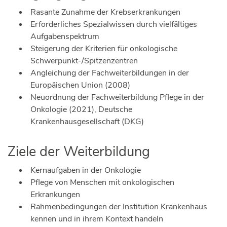
Rasante Zunahme der Krebserkrankungen
Erforderliches Spezialwissen durch vielfältiges
Aufgabenspektrum
Steigerung der Kriterien für onkologische
Schwerpunkt-/Spitzenzentren
Angleichung der Fachweiterbildungen in der
Europäischen Union (2008)
Neuordnung der Fachweiterbildung Pflege in der
Onkologie (2021), Deutsche
Krankenhausgesellschaft (DKG)
Ziele der Weiterbildung
Kernaufgaben in der Onkologie
Pflege von Menschen mit onkologischen
Erkrankungen
Rahmenbedingungen der Institution Krankenhaus
kennen und in ihrem Kontext handeln