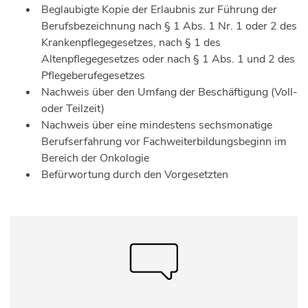
Beglaubigte Kopie der Erlaubnis zur Führung der
Berufsbezeichnung nach § 1 Abs. 1 Nr. 1 oder 2 des
Krankenpflegegesetzes, nach § 1 des
Altenpflegegesetzes oder nach § 1 Abs. 1 und 2 des
Pflegeberufegesetzes
Nachweis über den Umfang der Beschäftigung (Voll-
oder Teilzeit)
Nachweis über eine mindestens sechsmonatige
Berufserfahrung vor Fachweiterbildungsbeginn im
Bereich der Onkologie
Befürwortung durch den Vorgesetzten