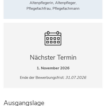
Altenpflegerin, Altenpfleger,
Pflegefachfrau, Pflegefachmann
Nächster Termin
1. November 2026
Ende der Bewerbungsfrist:
31.07.2026
Ausgangslage