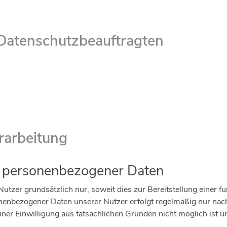
 Datenschutzbeauftragten
rarbeitung
g personenbezogener Daten
tzer grundsätzlich nur, soweit dies zur Bereitstellung einer f
sonenbezogener Daten unserer Nutzer erfolgt regelmäßig nur nac
einer Einwilligung aus tatsächlichen Gründen nicht möglich ist 