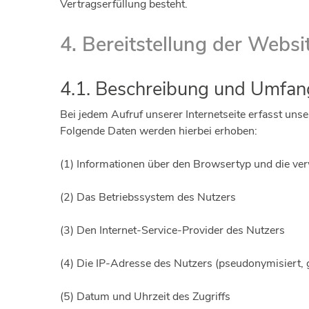
Vertragserfüllung besteht.
4. Bereitstellung der Websi
4.1. Beschreibung und Umfan
Bei jedem Aufruf unserer Internetseite erfasst u
Folgende Daten werden hierbei erhoben:
(1) Informationen über den Browsertyp und die ve
(2) Das Betriebssystem des Nutzers
(3) Den Internet-Service-Provider des Nutzers
(4) Die IP-Adresse des Nutzers (pseudonymisiert, 
(5) Datum und Uhrzeit des Zugriffs