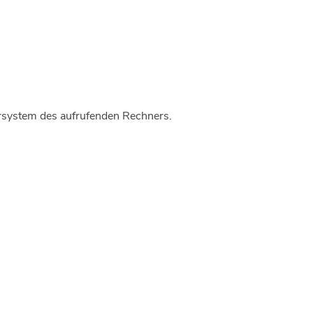
ersystem des aufrufenden Rechners.