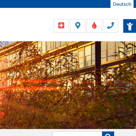
Deutsch