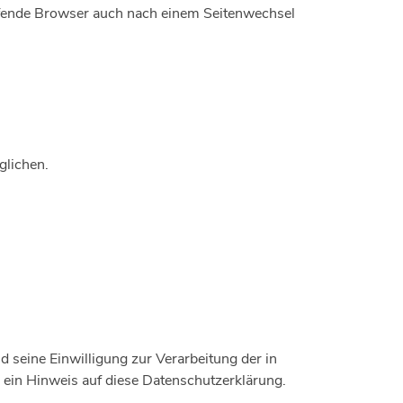
frufende Browser auch nach einem Seitenwechsel
glichen.
seine Einwilligung zur Verarbeitung der in
in Hinweis auf diese Datenschutzerklärung.