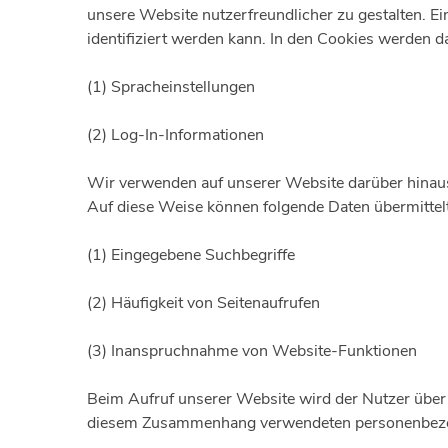
unsere Website nutzerfreundlicher zu gestalten. E
identifiziert werden kann. In den Cookies werden d
(1) Spracheinstellungen
(2) Log-In-Informationen
Wir verwenden auf unserer Website darüber hinaus
Auf diese Weise können folgende Daten übermittel
(1) Eingegebene Suchbegriffe
(2) Häufigkeit von Seitenaufrufen
(3) Inanspruchnahme von Website-Funktionen
Beim Aufruf unserer Website wird der Nutzer über
diesem Zusammenhang verwendeten personenbezoge