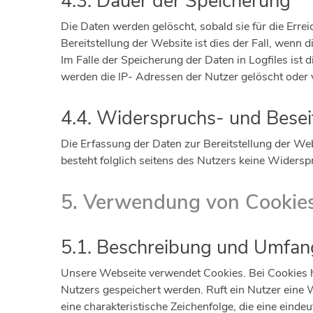
4.3. Dauer der Speicherung
Die Daten werden gelöscht, sobald sie für die Erre
Bereitstellung der Website ist dies der Fall, wenn d
Im Falle der Speicherung der Daten in Logfiles ist 
werden die IP- Adressen der Nutzer gelöscht oder 
4.4. Widerspruchs- und Besei
Die Erfassung der Daten zur Bereitstellung der Webs
besteht folglich seitens des Nutzers keine Widers
5. Verwendung von Cookie
5.1. Beschreibung und Umfan
Unsere Webseite verwendet Cookies. Bei Cookies h
Nutzers gespeichert werden. Ruft ein Nutzer eine 
eine charakteristische Zeichenfolge, die eine eind