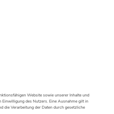
unktionsfähigen Website sowie unserer Inhalte und
h Einwilligung des Nutzers. Eine Ausnahme gilt in
und die Verarbeitung der Daten durch gesetzliche