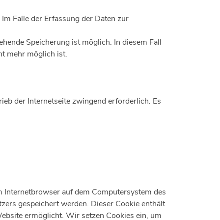
 Im Falle der Erfassung der Daten zur
gehende Speicherung ist möglich. In diesem Fall
t mehr möglich ist.
ieb der Internetseite zwingend erforderlich. Es
vom Internetbrowser auf dem Computersystem des
tzers gespeichert werden. Dieser Cookie enthält
Website ermöglicht. Wir setzen Cookies ein, um