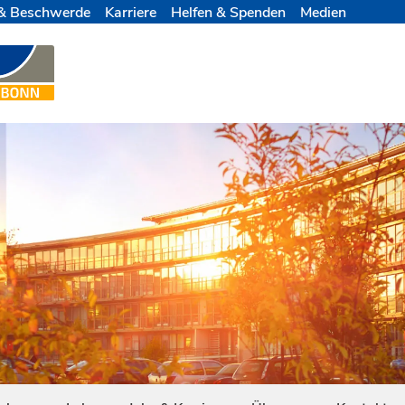
& Beschwerde
Karriere
Helfen & Spenden
Medien