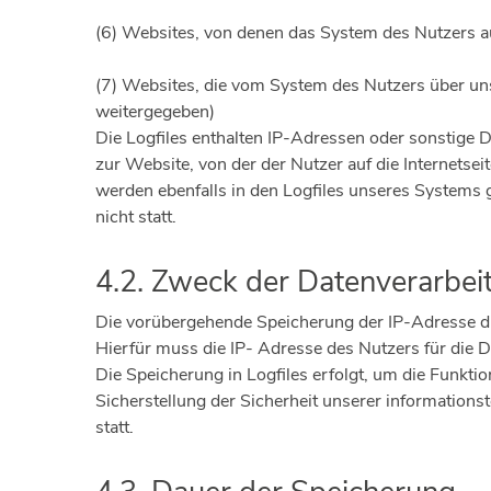
(6) Websites, von denen das System des Nutzers au
(7) Websites, die vom System des Nutzers über un
weitergegeben)
Die Logfiles enthalten IP-Adressen oder sonstige D
zur Website, von der der Nutzer auf die Internetse
werden ebenfalls in den Logfiles unseres Systems
nicht statt.
4.2. Zweck der Datenverarbei
Die vorübergehende Speicherung der IP-Adresse du
Hierfür muss die IP- Adresse des Nutzers für die D
Die Speicherung in Logfiles erfolgt, um die Funkt
Sicherstellung der Sicherheit unserer informatio
statt.