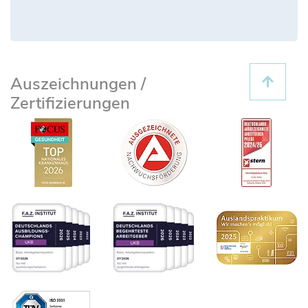
Auszeichnungen /
Zertifizierungen