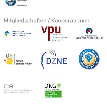
Mitgliedschaften / Kooperationen