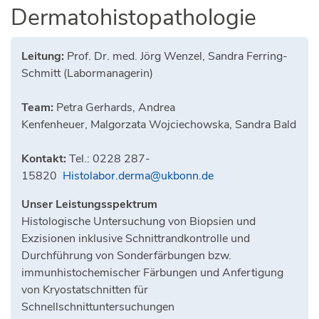
Dermatohistopathologie
Leitung:
Prof. Dr. med. Jörg Wenzel, Sandra Ferring-
Schmitt (Labormanagerin)
Team:
Petra Gerhards, Andrea
Kenfenheuer, Malgorzata Wojciechowska, Sandra Bald
Kontakt:
Tel.: 0228 287-
15820
Histolabor.derma@ukbonn.de
Unser Leistungsspektrum
Histologische Untersuchung von Biopsien und
Exzisionen inklusive Schnittrandkontrolle und
Durchführung von Sonderfärbungen bzw.
immunhistochemischer Färbungen und Anfertigung
von Kryostatschnitten für
Schnellschnittuntersuchungen