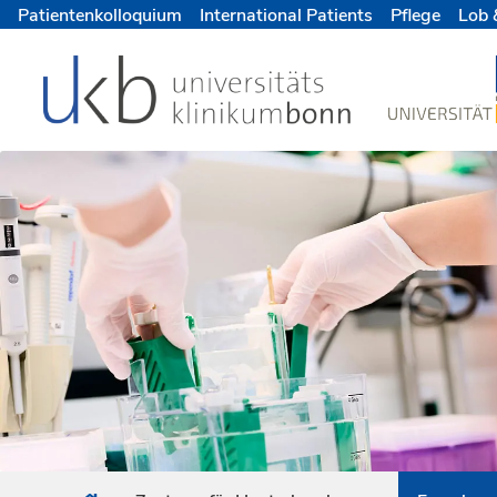
Patientenkolloquium
International Patients
Pflege
Lob 