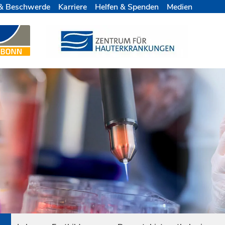
& Beschwerde
Karriere
Helfen & Spenden
Medien