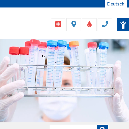
Deutsch