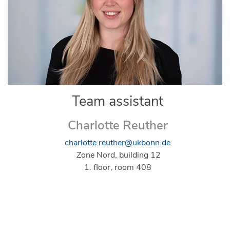
Team assistant
Charlotte Reuther
charlotte.reuther@ukbonn.de
Zone Nord, building 12
1. floor, room 408