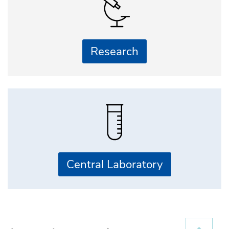
Research
Central Laboratory