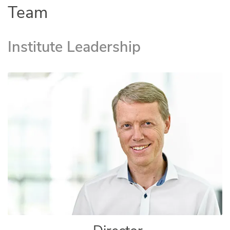
Team
Institute Leadership