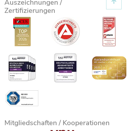
Auszeichnungen /
Zertifizierungen
Mitgliedschaften / Kooperationen