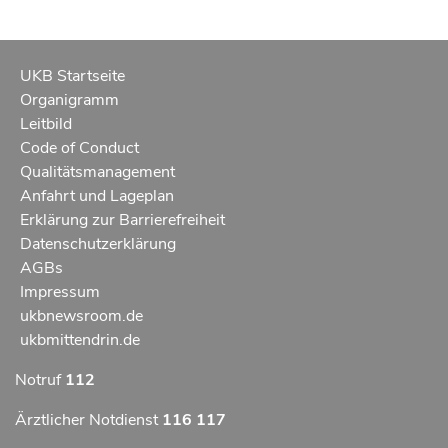
UKB Startseite
Organigramm
Leitbild
Code of Conduct
Qualitätsmanagement
Anfahrt und Lageplan
Erklärung zur Barrierefreiheit
Datenschutzerklärung
AGBs
Impressum
ukbnewsroom.de
ukbmittendrin.de
Notruf
112
Ärztlicher Notdienst
116 117