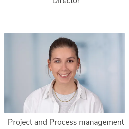
Director
Project and Process management