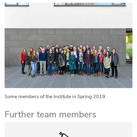
Some members of the Institute in Spring 2019.
Further team members