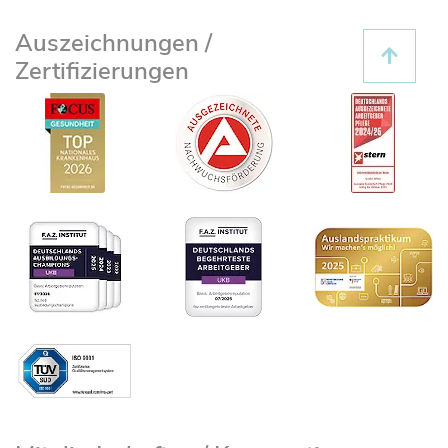
Auszeichnungen /
Zertifizierungen