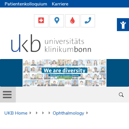
Patientenkolloquium
Karriere
UKB Home
Ophthalmology