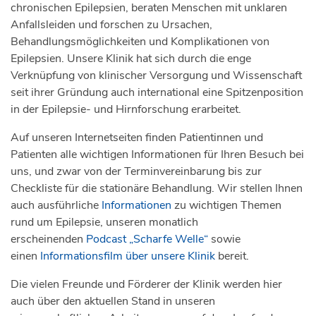
chronischen Epilepsien, beraten Menschen mit unklaren
Anfallsleiden und forschen zu Ursachen,
Behandlungsmöglichkeiten und Komplikationen von
Epilepsien. Unsere Klinik hat sich durch die enge
Verknüpfung von klinischer Versorgung und Wissenschaft
seit ihrer Gründung auch international eine Spitzenposition
in der Epilepsie- und Hirnforschung erarbeitet.
Auf unseren Internetseiten finden Patientinnen und
Patienten alle wichtigen Informationen für Ihren Besuch bei
uns, und zwar von der Terminvereinbarung bis zur
Checkliste für die stationäre Behandlung. Wir stellen Ihnen
auch ausführliche
Informationen
zu wichtigen Themen
rund um Epilepsie, unseren monatlich
erscheinenden
Podcast „Scharfe Welle“
sowie
einen
Informationsfilm über unsere Klinik
bereit.
Die vielen Freunde und Förderer der Klinik werden hier
auch über den aktuellen Stand in unseren