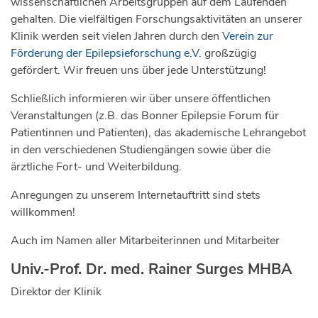
wissenschaftlichen Arbeitsgruppen auf dem Laufenden
gehalten. Die vielfältigen Forschungsaktivitäten an unserer
Klinik werden seit vielen Jahren durch den
Verein zur
Förderung der Epilepsieforschung e.V.
großzügig
gefördert. Wir freuen uns über jede Unterstützung!
Schließlich informieren wir über unsere öffentlichen
Veranstaltungen (z.B. das Bonner Epilepsie Forum für
Patientinnen und Patienten), das akademische Lehrangebot
in den verschiedenen Studiengängen sowie über die
ärztliche Fort- und Weiterbildung.
Anregungen zu unserem Internetauftritt sind stets
willkommen!
Auch im Namen aller Mitarbeiterinnen und Mitarbeiter
Univ.-Prof. Dr. med. Rainer Surges MHBA
Direktor der Klinik