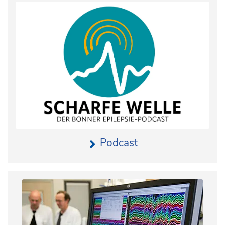
Podcast