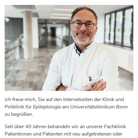
ich freue mich, Sie auf den Internetseiten der Klinik und
Poliklinik für Epileptologie am Universitätsklinikum Bonn
zu begrüßen.
Seit über 40 Jahren behandeln wir an unserer Fachklinik
Patientinnen und Patienten mit neu aufgetretenen oder