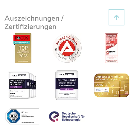
Auszeichnungen /
Zertifizierungen