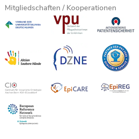
Mitgliedschaften / Kooperationen