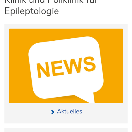
Epileptologie
Aktuelles