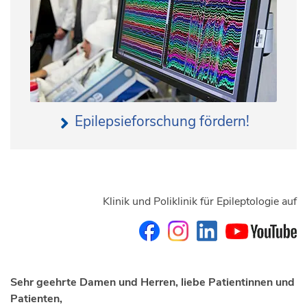
Epilepsieforschung fördern!
Klinik und Poliklinik für Epileptologie auf
Sehr geehrte Damen und Herren, liebe Patientinnen und
Patienten,