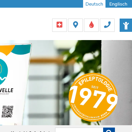
Deutsch
Englisch