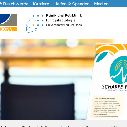
& Beschwerde
Karriere
Helfen & Spenden
Medien