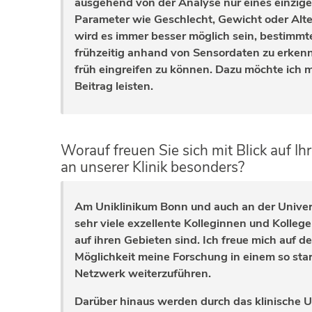
ausgehend von der Analyse nur eines einzige
Parameter wie Geschlecht, Gewicht oder Alte
wird es immer besser möglich sein, bestimmt
frühzeitig anhand von Sensordaten zu erke
früh eingreifen zu können. Dazu möchte ich m
Beitrag leisten.
Worauf freuen Sie sich mit Blick auf Ih
an unserer Klinik besonders?
Am Uniklinikum Bonn und auch an der Univer
sehr viele exzellente Kolleginnen und Kolleg
auf ihren Gebieten sind. Ich freue mich auf 
Möglichkeit meine Forschung in einem so star
Netzwerk weiterzuführen.
Darüber hinaus werden durch das klinische U