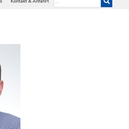
es
Kontakt & Anfahrt