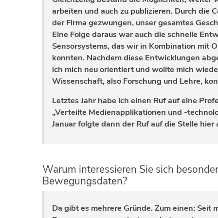
arbeiten und auch zu publizieren. Durch die 
der Firma gezwungen, unser gesamtes Geschä
Eine Folge daraus war auch die schnelle Ent
Sensorsystems, das wir in Kombination mit 
konnten. Nachdem diese Entwicklungen abg
ich mich neu orientiert und wollte mich wieder
Wissenschaft, also Forschung und Lehre, kon
Letztes Jahr habe ich einen Ruf auf eine Prof
„Verteilte Medienapplikationen und -techno
Januar folgte dann der Ruf auf die Stelle hie
Warum interessieren Sie sich besonder
Bewegungsdaten?
Da gibt es mehrere Gründe. Zum einen: Seit 