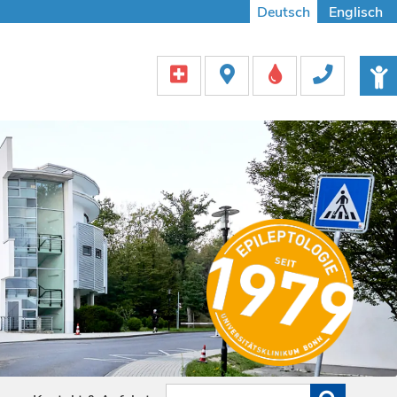
Deutsch
Englisch