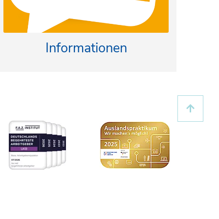
Informationen