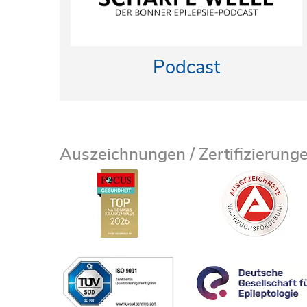
Podcast
Auszeichnungen / Zertifizierung