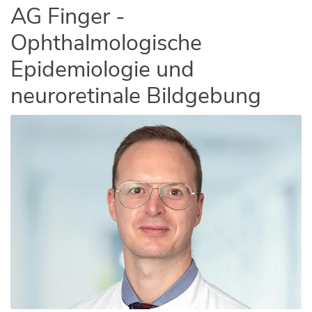
AG Finger -
Ophthalmologische
Epidemiologie und
neuroretinale Bildgebung