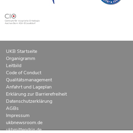
UKB Startseite
Organigramm
Leitbild
Code of Conduct
Qualitätsmanagement
Anfahrt und Lageplan
Erklärung zur Barrierefreiheit
Datenschutzerklärung
AGBs
Impressum
ukbnewsroom.de
ukbmittendrin.de