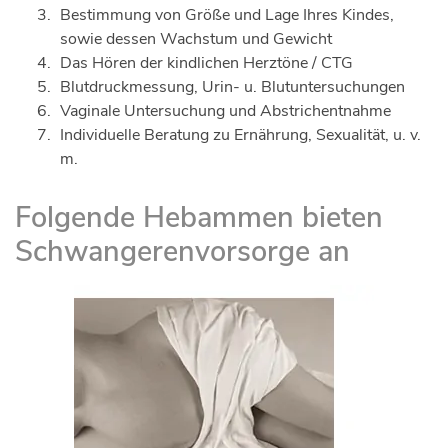
Bestimmung von Größe und Lage Ihres Kindes,
sowie dessen Wachstum und Gewicht
Das Hören der kindlichen Herztöne / CTG
Blutdruckmessung, Urin- u. Blutuntersuchungen
Vaginale Untersuchung und Abstrichentnahme
Individuelle Beratung zu Ernährung, Sexualität, u. v.
m.
Folgende Hebammen bieten
Schwangerenvorsorge an