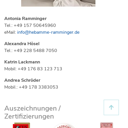
Antonia Ramminger
Tel.: +49 157 50645960
eMail:
info@hebamme-ramminger.de
Alexandra Hösel
Tel.: +49 228 5488 7050
Katrin Lackmann
Mobil: +49 176 83 123 713
Andrea Schröder
Mobil.: +49 178 3383053
Auszeichnungen /
Zertifizierungen