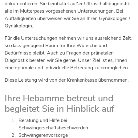
dokumentieren. Sie beinhaltet außer Ultraschalldiagnostik
alle im Mutterpass vorgesehenen Untersuchungen. Bei
Auffälligkeiten überweisen wir Sie an Ihren Gynäkologen /
Gynäkologin.
Für die Untersuchungen nehmen wir uns ausreichend Zeit,
so dass genügend Raum für Ihre Wünsche und
Bedürfnisse bleibt. Auch zu Fragen der pränatalen
Diagnostik beraten wir Sie gerne. Unser Ziel ist es, Ihnen
eine optimale und individuelle Betreuung zu ermöglichen.
Diese Leistung wird von der Krankenkasse übernommen.
Ihre Hebamme betreut und
begleitet Sie in Hinblick auf
Beratung und Hilfe bei
Schwangerschaftsbeschwerden
Schwangerenvorsorge