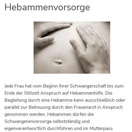
Hebammenvorsorge
Jede Frau hat vom Beginn Ihrer Schwangerschaft bis zum
Ende der Stillzeit Anspruch auf Hebammenhilfe. Die
Begleitung durch eine Hebamme kann ausschließlich oder
parallel zur Betreuung durch den Frauenarzt in Anspruch
genommen werden. Hebammen dürfen die
Schwangerenvorsorge selbstständig und
eigenverantwortlich durchführen und im Mutterpass