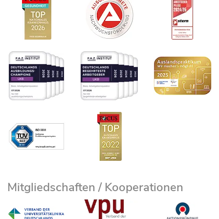
Mitgliedschaften / Kooperationen