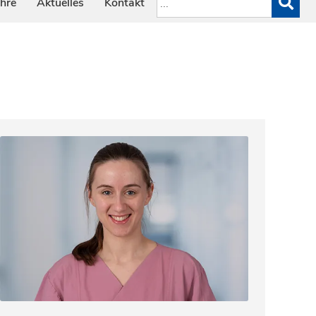
ehre
Aktuelles
Kontakt