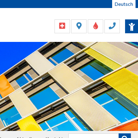
Deutsch