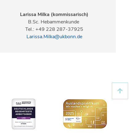
Larissa Milka (kommissarisch)
B.Sc. Hebammenkunde
Tel.: +49 228 287-37925
Larissa.Milka@ukbonn.de