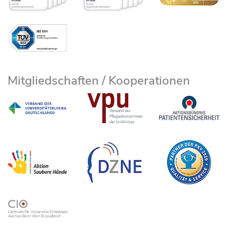
Mitgliedschaften / Kooperationen