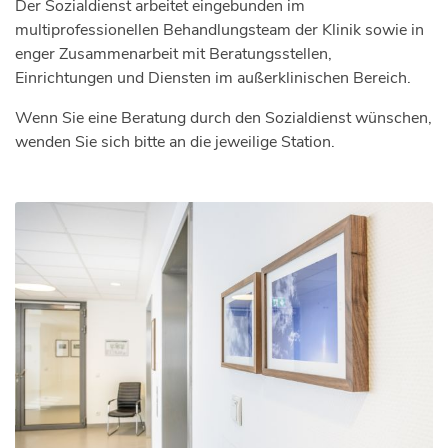
Der Sozialdienst arbeitet eingebunden im
multiprofessionellen Behandlungsteam der Klinik sowie in
enger Zusammenarbeit mit Beratungsstellen,
Einrichtungen und Diensten im außerklinischen Bereich.
Wenn Sie eine Beratung durch den Sozialdienst wünschen,
wenden Sie sich bitte an die jeweilige Station.