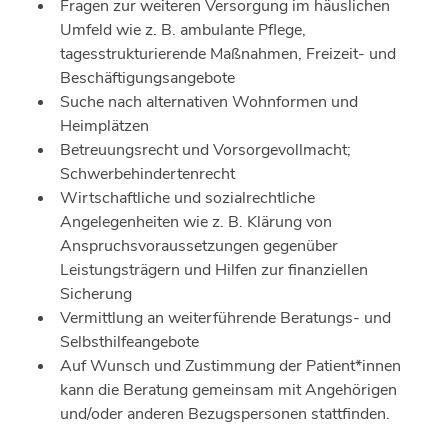
Fragen zur weiteren Versorgung im häuslichen
Umfeld wie z. B. ambulante Pflege,
tagesstrukturierende Maßnahmen, Freizeit- und
Beschäftigungsangebote
Suche nach alternativen Wohnformen und
Heimplätzen
Betreuungsrecht und Vorsorgevollmacht;
Schwerbehindertenrecht
Wirtschaftliche und sozialrechtliche
Angelegenheiten wie z. B. Klärung von
Anspruchsvoraussetzungen gegenüber
Leistungsträgern und Hilfen zur finanziellen
Sicherung
Vermittlung an weiterführende Beratungs- und
Selbsthilfeangebote
Auf Wunsch und Zustimmung der Patient*innen
kann die Beratung gemeinsam mit Angehörigen
und/oder anderen Bezugspersonen stattfinden.