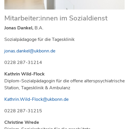
Mitarbeiter:innen im Sozialdienst
Jonas Dankel,
B.A.
Sozialpädagoge für die Tagesklinik
jonas.dankel@ukbonn.de
0228 287-31214
Kathrin Wild-Flock
Diplom-Sozialpädagogin für die offene alterspsychiatrische
Station, Tagesklinik & Ambulanz
Kathrin.Wild-Flock@ukbonn.de
0228 287-31215
Christine Wrede