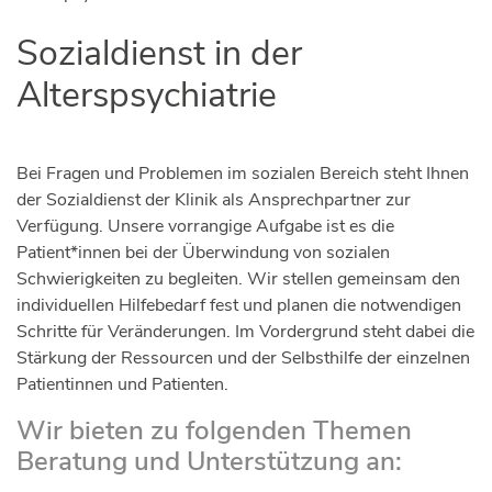
Sozialdienst in der
Alterspsychiatrie
Bei Fragen und Problemen im sozialen Bereich steht Ihnen
der Sozialdienst der Klinik als Ansprechpartner zur
Verfügung. Unsere vorrangige Aufgabe ist es die
Patient*innen bei der Überwindung von sozialen
Schwierigkeiten zu begleiten. Wir stellen gemeinsam den
individuellen Hilfebedarf fest und planen die notwendigen
Schritte für Veränderungen. Im Vordergrund steht dabei die
Stärkung der Ressourcen und der Selbsthilfe der einzelnen
Patientinnen und Patienten.
Wir bieten zu folgenden Themen
Beratung und Unterstützung an: