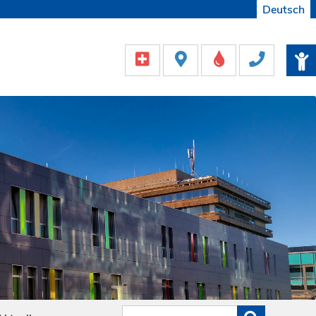
Deutsch