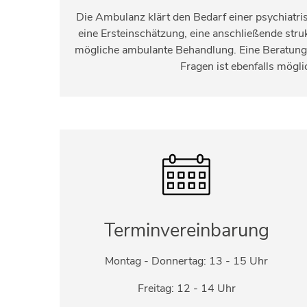
Die Ambulanz klärt den Bedarf einer psychiatr
eine Ersteinschätzung, eine anschließende stru
mögliche ambulante Behandlung. Eine Beratung 
Fragen ist ebenfalls mögli
Terminvereinbarung
Montag - Donnertag: 13 - 15 Uhr
Freitag: 12 - 14 Uhr