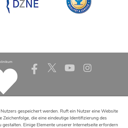
klinikum
Nutzers gespeichert werden. Ruft ein Nutzer eine Website
Zeichenfolge, die eine eindeutige Identifizierung des
estalten. Einige Elemente unserer Internetseite erfordern