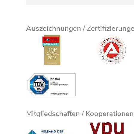
Auszeichnungen / Zertifizierung
Mitgliedschaften / Kooperationen