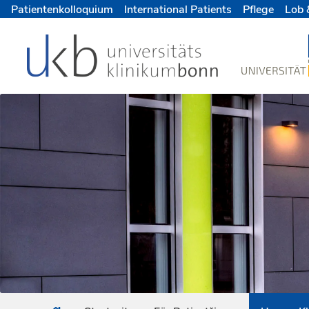
Patientenkolloquium
International Patients
Pflege
Lob 