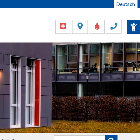
Deutsch