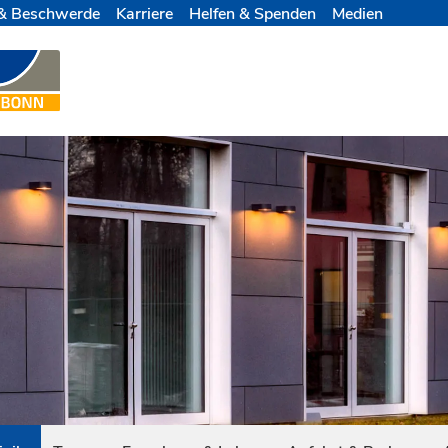
& Beschwerde
Karriere
Helfen & Spenden
Medien