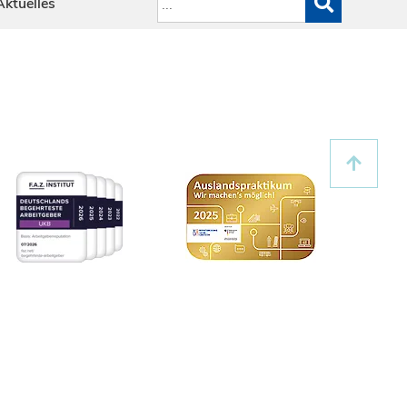
Aktuelles