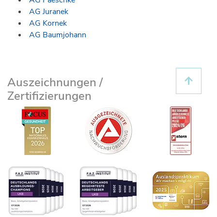
AG Juranek
AG Kornek
AG Baumjohann
Auszeichnungen /
Zertifizierungen