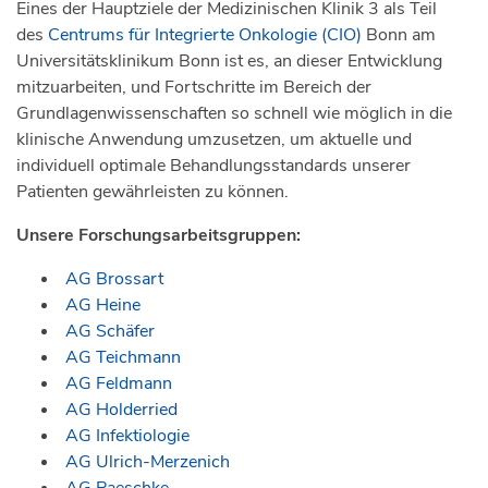
Eines der Hauptziele der Medizinischen Klinik 3 als Teil
des
Centrums für Integrierte Onkologie (CIO)
Bonn am
Universitätsklinikum Bonn ist es, an dieser Entwicklung
mitzuarbeiten, und Fortschritte im Bereich der
Grundlagenwissenschaften so schnell wie möglich in die
klinische Anwendung umzusetzen, um aktuelle und
individuell optimale Behandlungsstandards unserer
Patienten gewährleisten zu können.
Unsere Forschungsarbeitsgruppen:
AG Brossart
AG Heine
AG Schäfer
AG Teichmann
AG Feldmann
AG Holderried
AG Infektiologie
AG Ulrich-Merzenich
AG Paeschke