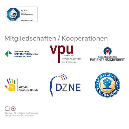
Mitgliedschaften / Kooperationen