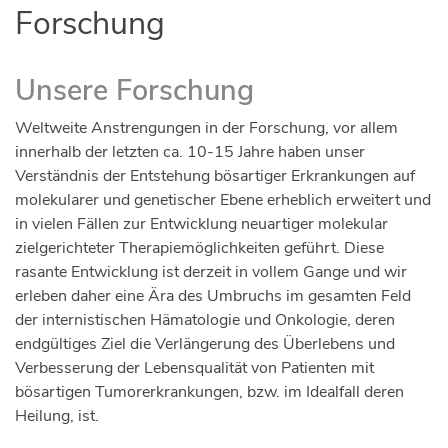
Forschung
Unsere Forschung
Weltweite Anstrengungen in der Forschung, vor allem
innerhalb der letzten ca. 10-15 Jahre haben unser
Verständnis der Entstehung bösartiger Erkrankungen auf
molekularer und genetischer Ebene erheblich erweitert und
in vielen Fällen zur Entwicklung neuartiger molekular
zielgerichteter Therapiemöglichkeiten geführt. Diese
rasante Entwicklung ist derzeit in vollem Gange und wir
erleben daher eine Ära des Umbruchs im gesamten Feld
der internistischen Hämatologie und Onkologie, deren
endgültiges Ziel die Verlängerung des Überlebens und
Verbesserung der Lebensqualität von Patienten mit
bösartigen Tumorerkrankungen, bzw. im Idealfall deren
Heilung, ist.