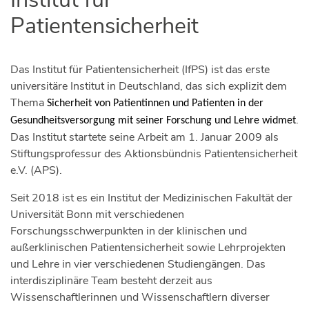
Patientensicherheit
Das Institut für Patientensicherheit (IfPS) ist das erste
universitäre Institut in Deutschland, das sich explizit dem
Thema
Sicherheit von Patientinnen und Patienten in der
.
Gesundheitsversorgung mit seiner Forschung und Lehre widmet
Das Institut startete seine Arbeit am 1. Januar 2009 als
Stiftungsprofessur des Aktionsbündnis Patientensicherheit
e.V. (APS).
Seit 2018 ist es ein Institut der Medizinischen Fakultät der
Universität Bonn mit verschiedenen
Forschungsschwerpunkten in der klinischen und
außerklinischen Patientensicherheit sowie Lehrprojekten
und Lehre in vier verschiedenen Studiengängen. Das
interdisziplinäre Team besteht derzeit aus
Wissenschaftlerinnen und Wissenschaftlern diverser