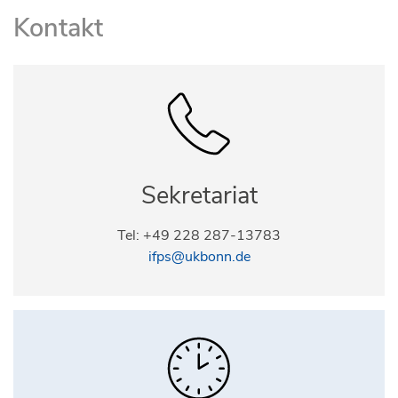
Kontakt
Sekretariat
Tel: +49 228 287-13783
ifps@ukbonn.de