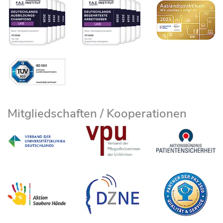
Mitgliedschaften / Kooperationen