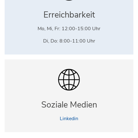
Erreichbarkeit
Mo, Mi, Fr: 12:00-15:00 Uhr
Di, Do: 8:00-11:00 Uhr
Soziale Medien
Linkedin