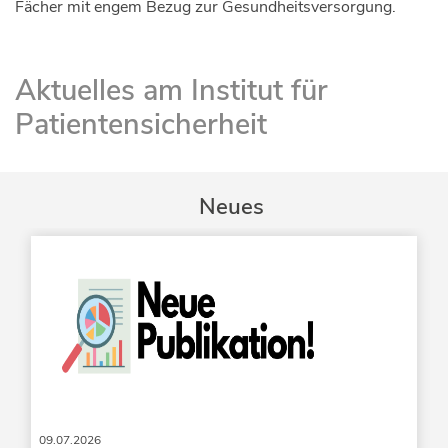
Fächer mit engem Bezug zur Gesundheitsversorgung.
Aktuelles am Institut für
Patientensicherheit
Neues
09.07.2026