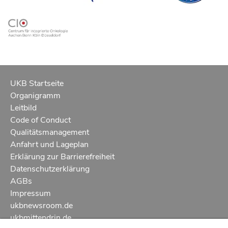
UKB Startseite
Organigramm
Leitbild
Code of Conduct
Qualitätsmanagement
Anfahrt und Lageplan
Erklärung zur Barrierefreiheit
Datenschutzerklärung
AGBs
Impressum
ukbnewsroom.de
ukbmittendrin.de