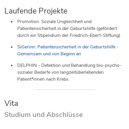
Laufende Projekte
Promotion: Soziale Ungleichheit und
Patientensicherheit in der Geburtshilfe (gefördert
durch ein Stipendium der Friedrich-Ebert-Stiftung)
SiGerinn: Patientensicherheit in der Geburtshilfe -
Gemeinsam und von Beginn an
DELPHIN -
Detektion und Behandlung bio-psycho-
sozialer Bedarfe von langzeitüberlebenden
Patient*innen nach Krebs
Vita
Studium und Abschlüsse