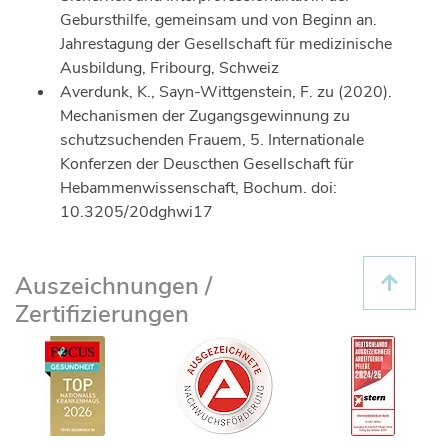
Gebursthilfe, gemeinsam und von Beginn an.
Jahrestagung der Gesellschaft für medizinische
Ausbildung, Fribourg, Schweiz
Averdunk, K., Sayn-Wittgenstein, F. zu (2020).
Mechanismen der Zugangsgewinnung zu
schutzsuchenden Frauem, 5. Internationale
Konferzen der Deuscthen Gesellschaft für
Hebammenwissenschaft, Bochum. doi:
10.3205/20dghwi17
Auszeichnungen /
Zertifizierungen