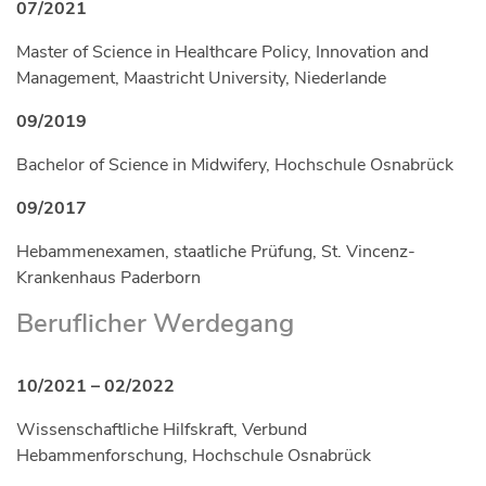
07/2021
Master of Science in Healthcare Policy, Innovation and
Management, Maastricht University, Niederlande
09/2019
Bachelor of Science in Midwifery, Hochschule Osnabrück
09/2017
Hebammenexamen, staatliche Prüfung, St. Vincenz-
Krankenhaus Paderborn
Beruflicher Werdegang
10/2021 – 02/2022
Wissenschaftliche Hilfskraft, Verbund
Hebammenforschung, Hochschule Osnabrück