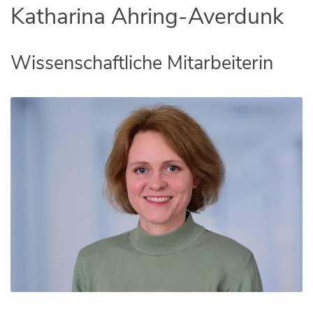
Katharina Ahring-Averdunk
Wissenschaftliche Mitarbeiterin