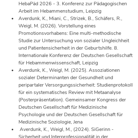
HebaPäd 2026 - 3. Konferenz zur Pädagogischen
Arbeit im Hebammenstudium, Leipzig
Averdunk, K., Miani, C., Strizek, B., Schäfers, R.,
Weigl, M. (2026). Vorstellung eines
Promotionsvorhabens: Eine multi-methodische
Studie zur Untersuchung von sozialer Ungleichheit
und Patientensicherheit in der Geburtshilfe. 8.
Internationale Konferenz der Deutschen Gesellschaft
für Hebammenwissenschaft, Leipzig
Averdunk, K., Weigl, M. (2025). Assoziationen
sozialer Determinanten der Gesundheit und
peripartaler Versorgungssicherheit: Studienprotokoll
für ein systematisches Review mit Metaanalyse
(Posterpräsentation). Gemeinsamer Kongress der
Deutschen Gesellschaft für Medizinische
Psychologie und der Deutschen Gesellschaft für
Medizinische Soziologie, Jena
Averdunk, K., Weigl, M., (2024). SiGerinn -
Sicherheit und Interprofessionalität in der