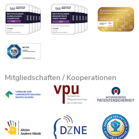
Mitgliedschaften / Kooperationen