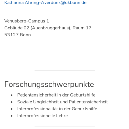
Katharina.Ahring-Averdunk@ukbonn.de
Venusberg-Campus 1
Gebäude 02 (Auenbruggerhaus), Raum 17
53127 Bonn
Forschungsschwerpunkte
Patientensicherheit in der Geburtshilfe
Soziale Ungleichheit und Patientensicherheit
Interprofessionalität in der Geburtshilfe
Interprofessionelle Lehre