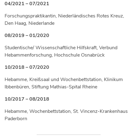
04/2021 – 07/2021
Forschungspraktikantin, Niederländisches Rotes Kreuz,
Den Haag, Niederlande
08/2019 – 01/2020
Studentische/ Wissenschaftliche Hilfskraft, Verbund
Hebammenforschung, Hochschule Osnabrück
10/2018 – 07/2020
Hebamme, Kreißsaal und Wochenbettstation, Klinikum
Ibbenbüren, Stiftung Mathias-Spital Rheine
10/2017 – 08/2018
Hebamme, Wochenbettstation, St. Vincenz-Krankenhaus
Paderborn