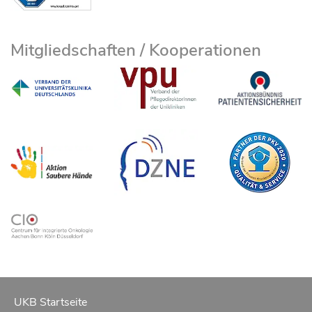
Mitgliedschaften / Kooperationen
UKB Startseite