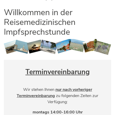
Willkommen in der
Reisemedizinischen
Impfsprechstunde
Terminvereinbarung
Wir stehen Ihnen
nur nach vorheriger
Terminvereinbarung
zu folgenden Zeiten zur
Verfügung:
montags 14:00-16:00 Uhr