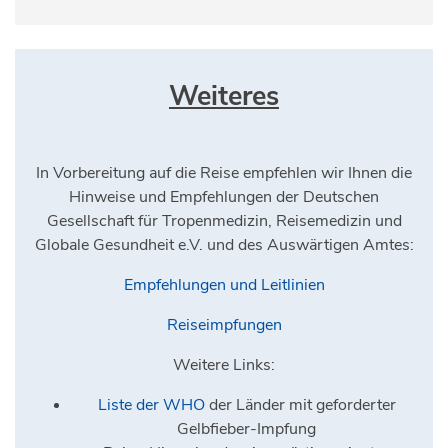
Weiteres
In Vorbereitung auf die Reise empfehlen wir Ihnen die
Hinweise und Empfehlungen der Deutschen
Gesellschaft für Tropenmedizin, Reisemedizin und
Globale Gesundheit e.V. und des Auswärtigen Amtes:
Empfehlungen und Leitlinien
Reiseimpfungen
Weitere Links:
Liste der WHO
der Länder mit geforderter
Gelbfieber-Impfung