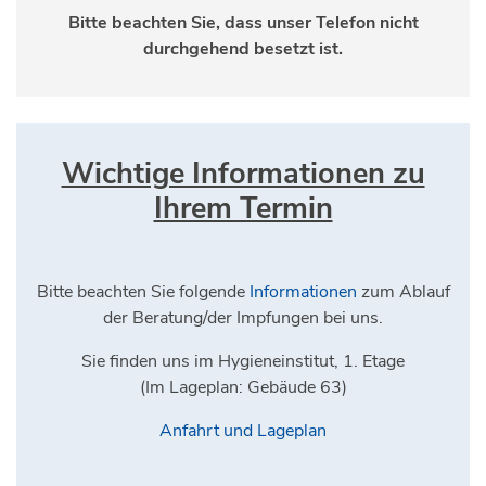
Bitte beachten Sie, dass unser Telefon nicht
durchgehend besetzt ist.
Wichtige Informationen zu
Ihrem Termin
Bitte beachten Sie folgende
Informationen
zum Ablauf
der Beratung/der Impfungen bei uns.
Sie finden uns im Hygieneinstitut, 1. Etage
(Im Lageplan: Gebäude 63)
Anfahrt und Lageplan