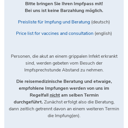
Bitte bringen Sie Ihren Impfpass mit!
Bei uns ist keine Barzahlung möglich.
Preisliste für Impfung und Beratung
(deutsch)
Price list for vaccines and consultation
(english)
Personen, die akut an einem grippalen Infekt erkrankt
sind, werden gebeten vom Besuch der
Impfsprechstunde Abstand zu nehmen.
Die reisemedizinische Beratung und etwaige,
empfohlene Impfungen werden von uns im
Regelfall
nicht
am selben Termin
durchgeführt.
Zunächst erfolgt also die Beratung,
dann zeitlich getrennt davon an einem weiteren Termin
die Impfung(en).