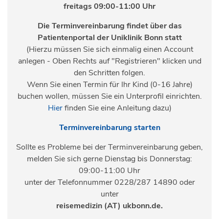
freitags 09:00-11:00 Uhr
Die Terminvereinbarung findet über das
Patientenportal der Uniklinik Bonn statt
(Hierzu müssen Sie sich einmalig einen Account
anlegen - Oben Rechts auf "Registrieren" klicken und
den Schritten folgen.
Wenn Sie einen Termin für Ihr Kind (0-16 Jahre)
buchen wollen, müssen Sie ein Unterprofil einrichten.
Hier
finden Sie eine Anleitung dazu)
Terminvereinbarung starten
Sollte es Probleme bei der Terminvereinbarung geben,
melden Sie sich gerne Dienstag bis Donnerstag:
09:00-11:00 Uhr
unter der Telefonnummer 0228/287 14890 oder
unter
reisemedizin (AT) ukbonn.de
.