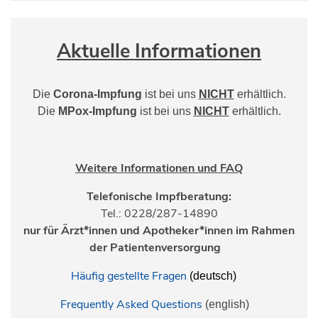
Aktuelle Informationen
Die
Corona-Impfung
ist bei uns
NICHT
erhältlich.
Die
MPox-Impfung
ist bei uns
NICHT
erhältlich.
Weitere Informationen und FAQ
Telefonische Impfberatung:
Tel.: 0228/287-14890
nur für Ärzt*innen und Apotheker*innen im Rahmen
der Patientenversorgung
Häufig gestellte Fragen
(deutsch)
Frequently Asked Questions
(english)