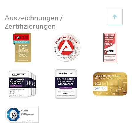
Auszeichnungen /
Zertifizierungen