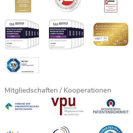
Mitgliedschaften / Kooperationen