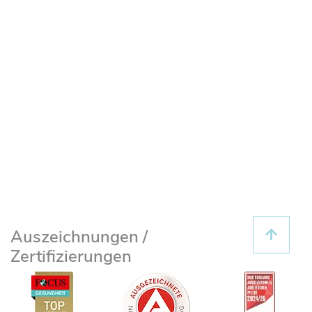
Auszeichnungen /
Zertifizierungen