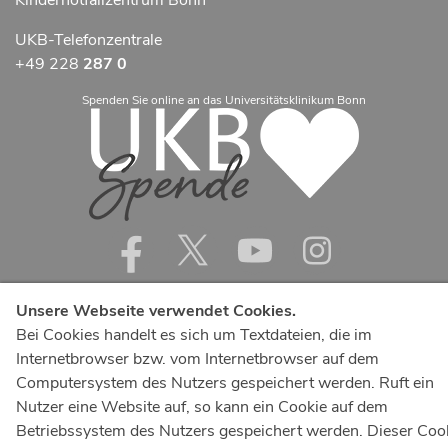
UKB-Telefonzentrale
+49 228
287 0
Spenden Sie online an das Universitätsklinikum Bonn
Unsere Webseite verwendet Cookies.
Bei Cookies handelt es sich um Textdateien, die im
Internetbrowser bzw. vom Internetbrowser auf dem
Computersystem des Nutzers gespeichert werden. Ruft ein
Nutzer eine Website auf, so kann ein Cookie auf dem
Betriebssystem des Nutzers gespeichert werden. Dieser Coo