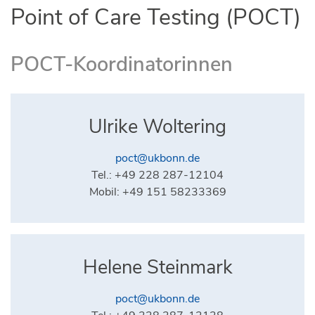
Point of Care Testing (POCT)
POCT-Koordinatorinnen
Ulrike Woltering
poct@ukbonn.de
Tel.: +49 228 287-12104
Mobil: +49 151 58233369
Helene Steinmark
poct@ukbonn.de