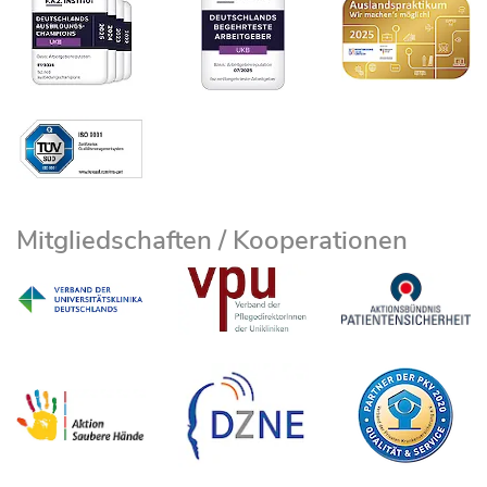
Mitgliedschaften / Kooperationen