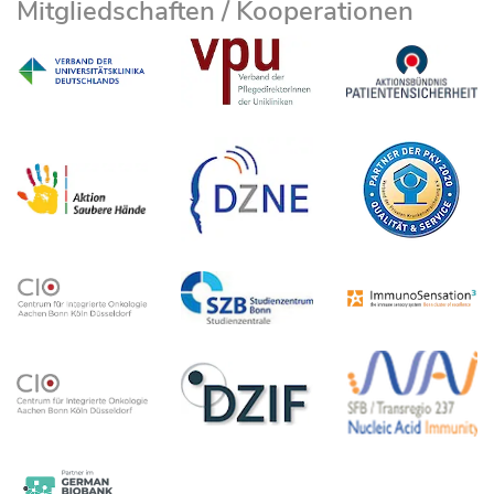
Mitgliedschaften / Kooperationen