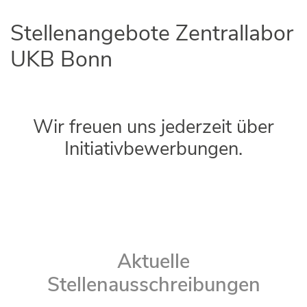
Stellenangebote Zentrallabor
UKB Bonn
Wir freuen uns jederzeit über
Initiativbewerbungen.
Aktuelle
Stellenausschreibungen