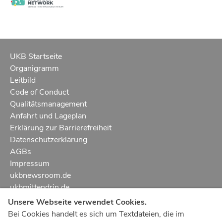
UKB Startseite
Organigramm
Leitbild
Code of Conduct
Qualitätsmanagement
Anfahrt und Lageplan
Erklärung zur Barrierefreiheit
Datenschutzerklärung
AGBs
Impressum
ukbnewsroom.de
ukbmittendrin.de
Unsere Webseite verwendet Cookies.
Notruf
112
Bei Cookies handelt es sich um Textdateien, die im