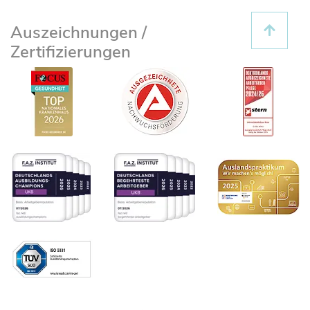
Auszeichnungen /
Zertifizierungen