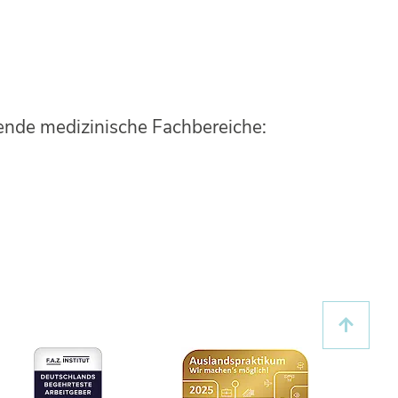
gende medizinische Fachbereiche: