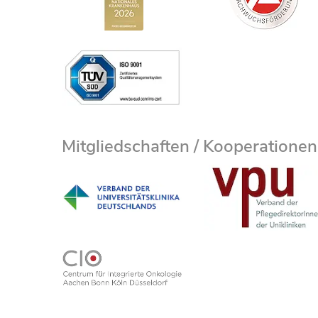
Mitgliedschaften / Kooperationen