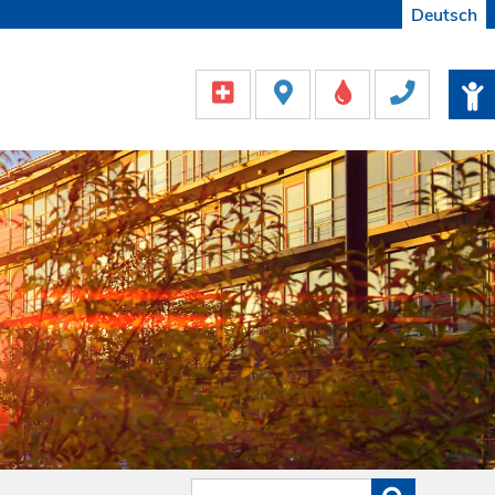
Deutsch