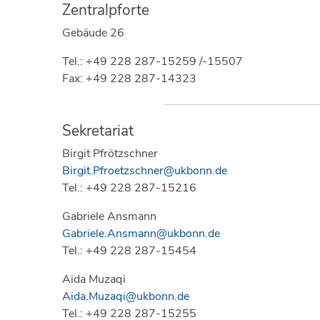
Zentralpforte
Gebäude 26
Tel.: +49 228 287-15259 /-15507
Fax: +49 228 287-14323
Sekretariat
Birgit Pfrötzschner
Birgit.Pfroetzschner@ukbonn.de
Tel.: +49 228 287-15216
Gabriele Ansmann
Gabriele.Ansmann@ukbonn.de
Tel.: +49 228 287-15454
Aida Muzaqi
Aida.Muzaqi@ukbonn.de
Tel.: +49 228 287-15255