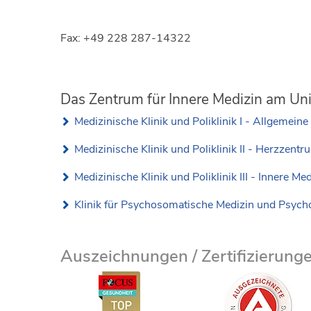
Fax: +49 228 287-14322
Das Zentrum für Innere Medizin am Univ
Medizinische Klinik und Poliklinik I - Allgemeine
Medizinische Klinik und Poliklinik II - Herzzentr
Medizinische Klinik und Poliklinik III - Innere Med
Klinik für Psychosomatische Medizin und Psych
Auszeichnungen / Zertifizierung