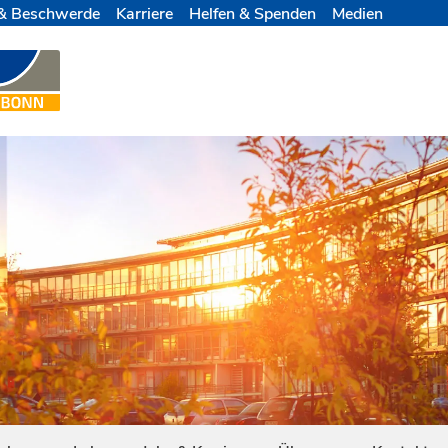
& Beschwerde
Karriere
Helfen & Spenden
Medien