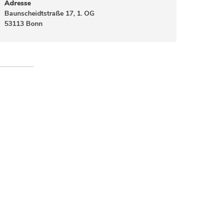
Adresse
Baunscheidtstraße 17, 1. OG
53113 Bonn