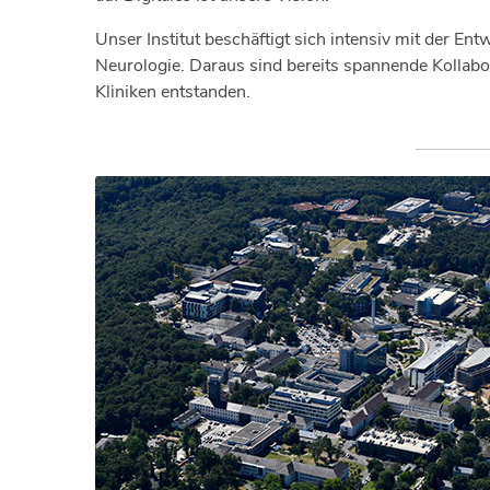
Unser Institut beschäftigt sich intensiv mit der E
Neurologie. Daraus sind bereits spannende Kollab
Kliniken entstanden.