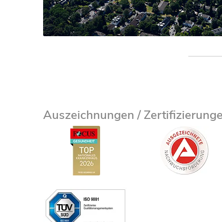
Auszeichnungen / Zertifizierung