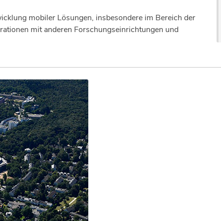
ntwicklung mobiler Lösungen, insbesondere im Bereich der
orationen mit anderen Forschungseinrichtungen und