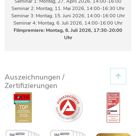
Seminar 1: Montag, 27. April 2026, 14:00-16:00
Seminar 2: Montag, 11. Mai 2026, 14:00-16:30 Uhr
Seminar 3: Montag, 15. Juni 2026, 14:00-16:00 Uhr
Seminar 4: Montag, 6. Juli 2026, 14:00-16:00 Uhr
Filmpremiere: Montag, 6. Juli 2026, 17:30-20:00
Uhr
Auszeichnungen /
Zertifizierungen