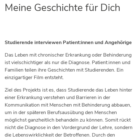
Meine Geschichte für Dich
Studierende interviewen Patient:innen und Angehörige
Das Leben mit chronischer Erkrankung oder Behinderung
ist vielschichtiger als nur die Diagnose. Patient:innen und
Familien teilen ihre Geschichten mit Studierenden. Ein
einzigartiger Film entsteht.
Ziel des Projekts ist es, dass Studierende das Leben hinter
einer Erkrankung verstehen und Barrieren in der
Kommunikation mit Menschen mit Behinderung abbauen,
um in der späteren Berufsausübung den Menschen
möglichst ganzheitlich behandeln zu können. Somit rückt
nicht die Diagnose in den Vordergrund der Lehre, sondern
die Lebenswirklichkeit der Betroffenen. Durch den