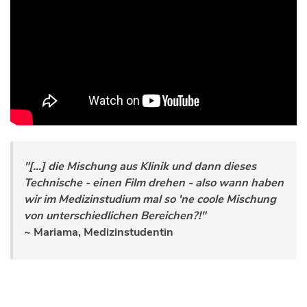
"[...] die Mischung aus Klinik und dann dieses
Technische - einen Film drehen - also wann haben
wir im Medizinstudium mal so 'ne coole Mischung
von unterschiedlichen Bereichen?!"
~ Mariama, Medizinstudentin