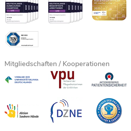
Mitgliedschaften / Kooperationen