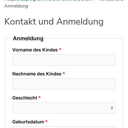
Anmeldung
Kontakt und Anmeldung