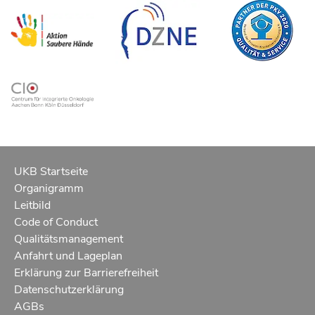
UKB Startseite
Organigramm
Leitbild
Code of Conduct
Qualitätsmanagement
Anfahrt und Lageplan
Erklärung zur Barrierefreiheit
Datenschutzerklärung
AGBs