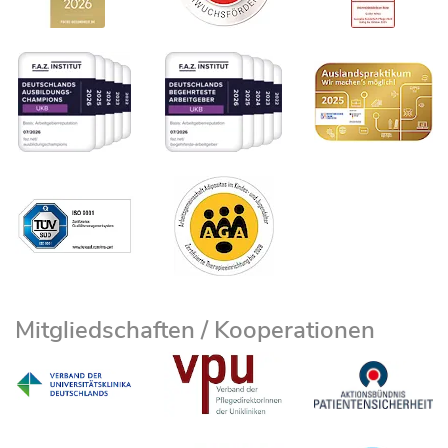
Mitgliedschaften / Kooperationen