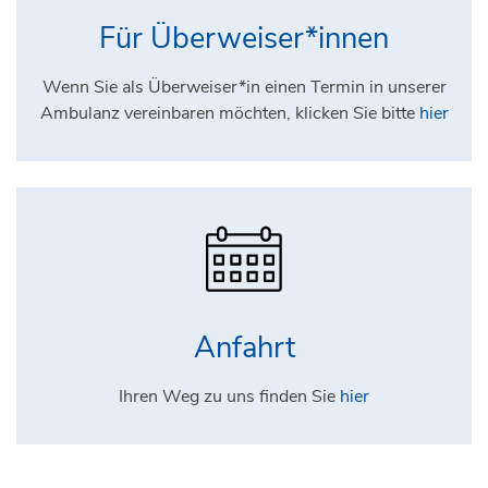
Für Überweiser*innen
Wenn Sie als Überweiser*in einen Termin in unserer
Ambulanz vereinbaren möchten, klicken Sie bitte
hier
Anfahrt
Ihren Weg zu uns finden Sie
hier