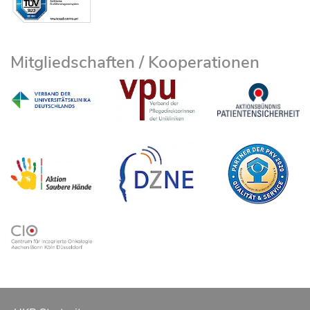
Mitgliedschaften / Kooperationen