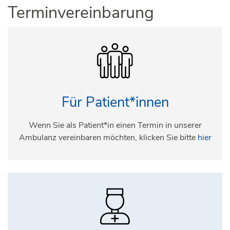
Terminvereinbarung
Für Patient*innen
Wenn Sie als Patient*in einen Termin in unserer
Ambulanz vereinbaren möchten, klicken Sie bitte
hier