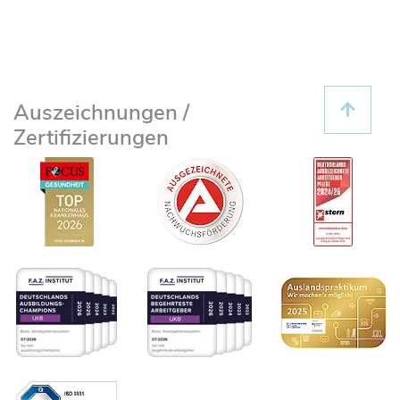
Auszeichnungen /
Zertifizierungen