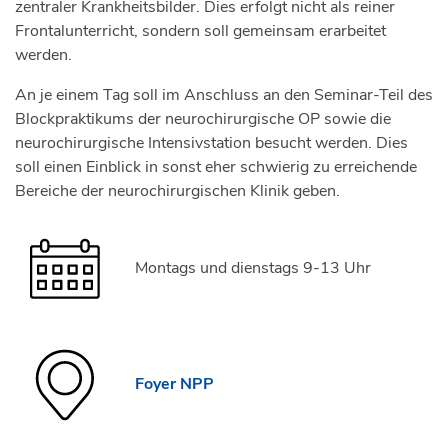
zentraler Krankheitsbilder. Dies erfolgt nicht als reiner
Frontalunterricht, sondern soll gemeinsam erarbeitet
werden.
An je einem Tag soll im Anschluss an den Seminar-Teil des
Blockpraktikums der neurochirurgische OP sowie die
neurochirurgische Intensivstation besucht werden. Dies
soll einen Einblick in sonst eher schwierig zu erreichende
Bereiche der neurochirurgischen Klinik geben.
Montags und dienstags 9-13 Uhr
Foyer NPP