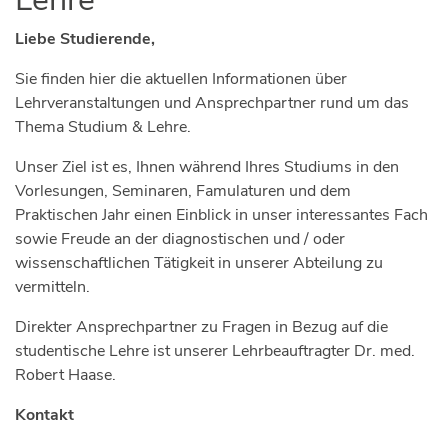
Liebe Studierende,
Sie finden hier die aktuellen Informationen über
Lehrveranstaltungen und Ansprechpartner rund um das
Thema Studium & Lehre.
Unser Ziel ist es, Ihnen während Ihres Studiums in den
Vorlesungen, Seminaren, Famulaturen und dem
Praktischen Jahr einen Einblick in unser interessantes Fach
sowie Freude an der diagnostischen und / oder
wissenschaftlichen Tätigkeit in unserer Abteilung zu
vermitteln.
Direkter Ansprechpartner zu Fragen in Bezug auf die
studentische Lehre ist unserer Lehrbeauftragter Dr. med.
Robert Haase.
Kontakt