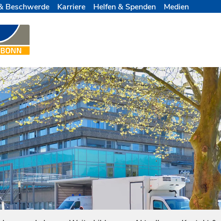
& Beschwerde
Karriere
Helfen & Spenden
Medien