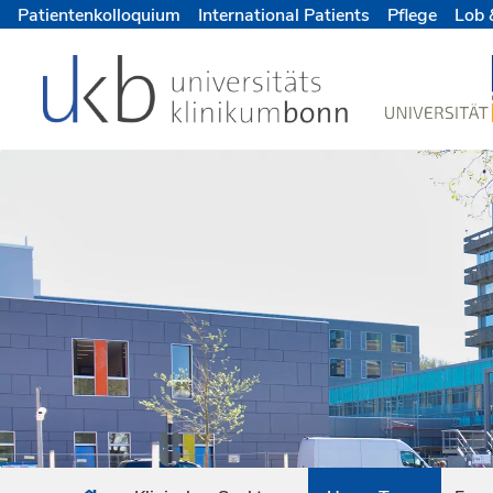
Patientenkolloquium
International Patients
Pflege
Lob 