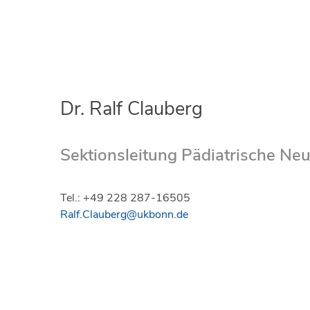
Dr. Ralf Clauberg
Sektionsleitung Pädiatrische Neu
Tel.: +49 228 287-16505
Ralf.Clauberg@ukbonn.de