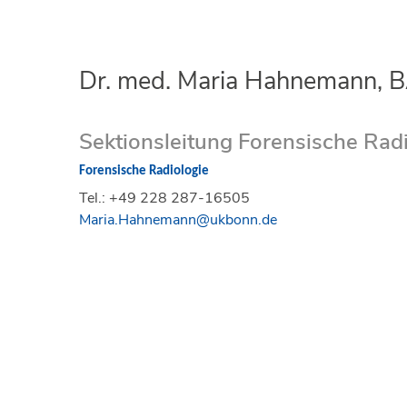
Dr. med. Maria Hahnemann,
Sektionsleitung Forensische Rad
Forensische Radiologie
Tel.: +49 228 287-16505
Maria.Hahnemann@ukbonn.de