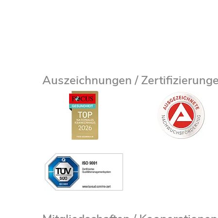
Auszeichnungen / Zertifizierung