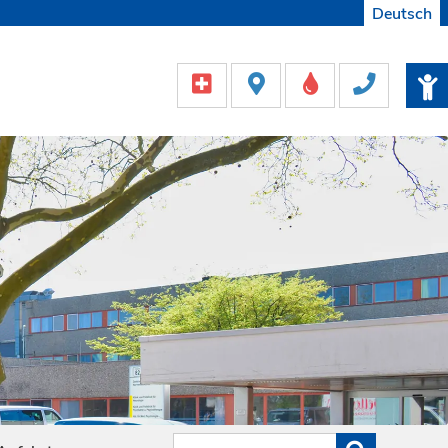
Deutsch