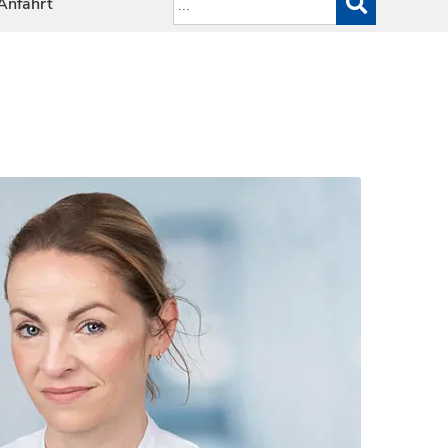
Anfahrt