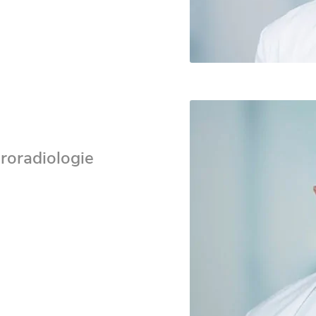
roradiologie