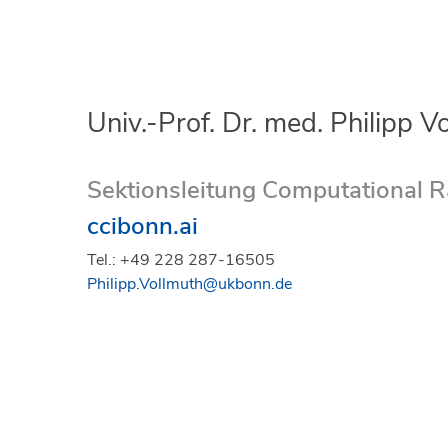
Univ.-Prof. Dr. med. Philipp 
Sektionsleitung Computational Ra
ccibonn.ai
Tel.: +49 228 287-16505
Philipp.Vollmuth@ukbonn.de