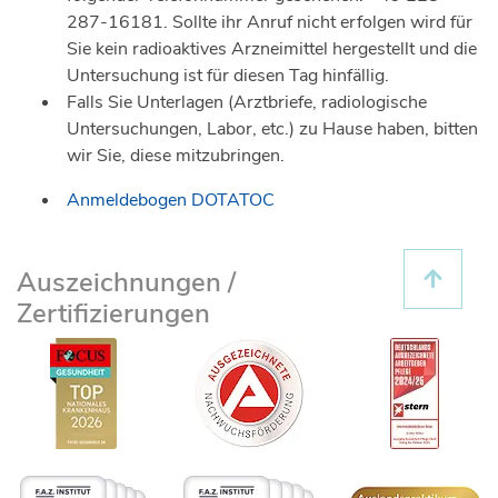
287-16181. Sollte ihr Anruf nicht erfolgen wird für
Sie kein radioaktives Arzneimittel hergestellt und die
Untersuchung ist für diesen Tag hinfällig.
Falls Sie Unterlagen (Arztbriefe, radiologische
Untersuchungen, Labor, etc.) zu Hause haben, bitten
wir Sie, diese mitzubringen.
Anmeldebogen DOTATOC
Auszeichnungen /
Zertifizierungen