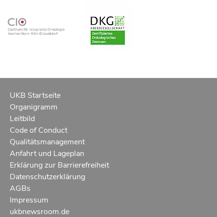
UKB Startseite
Organigramm
Leitbild
Code of Conduct
Qualitätsmanagement
Anfahrt und Lageplan
Erklärung zur Barrierefreiheit
Datenschutzerklärung
AGBs
Impressum
ukbnewsroom.de