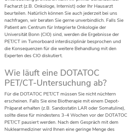
Facharzt (z.B. Onkologe, Internist) oder Ihr Hausarzt
beurteilen. Natürlich können Sie auch jederzeit bei uns
nachfragen, wir beraten Sie gerne unverbindlich. Falls Sie
Patient am Centrum für Integrierte Onkologie der
Universität Bonn (CIO) sind, werden die Ergebnisse der
PET/CT im Tumorboard interdisziplinär besprochen und
die Konsequenzen für die weitere Behandlung mit den
Experten des CIO diskutiert.
Wie läuft eine DOTATOC
PET/CT-Untersuchung ab?
Für die DOTATOC PET/CT müssen Sie nicht nüchtern
erscheinen. Falls Sie eine Biotherapie mit einem Depot-
Präparat erhalten (z.B. Sandostatin LAR oder Somatuline),
sollte diese für mindestens 3-4 Wochen vor der DOTATOC
PET/CT pausiert werden. Nach dem Gespräch mit dem
Nuklearmediziner wird Ihnen eine geringe Menge des