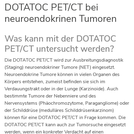
DOTATOC PET/CT bei
neuroendokrinen Tumoren
Was kann mit der DOTATOC
PET/CT untersucht werden?
Die DOTATOC PET/CT wird zur Ausbreitungsdiagnostik
(Staging) neuroendokriner Tumore (NET) eingesetzt.
Neuroendokrine Tumore können in vielen Organen des
Körpers entstehen, zumeist befinden sie sich im
Verdauungstrakt oder in der Lunge (Karzinoide). Auch
bestimmte Tumore der Nebenniere und des
Nervensystems (Phäochromozytome, Paragangliome) oder
der Schilddrüse (medulläres Schilddrüsenkarzinom)
können für eine DOTATOC PET/CT in Frage kommen. Die
DOTATOC PET/CT kann auch zur Tumorsuche eingesetzt
werden, wenn ein konkreter Verdacht auf einen