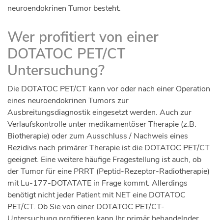
neuroendokrinen Tumor besteht.
Wer profitiert von einer
DOTATOC PET/CT
Untersuchung?
Die DOTATOC PET/CT kann vor oder nach einer Operation
eines neuroendokrinen Tumors zur
Ausbreitungsdiagnostik eingesetzt werden. Auch zur
Verlaufskontrolle unter medikamentöser Therapie (z.B.
Biotherapie) oder zum Ausschluss / Nachweis eines
Rezidivs nach primärer Therapie ist die DOTATOC PET/CT
geeignet. Eine weitere häufige Fragestellung ist auch, ob
der Tumor für eine PRRT (Peptid-Rezeptor-Radiotherapie)
mit Lu-177-DOTATATE in Frage kommt. Allerdings
benötigt nicht jeder Patient mit NET eine DOTATOC
PET/CT. Ob Sie von einer DOTATOC PET/CT-
Untersuchung profitieren kann Ihr primär behandelnder