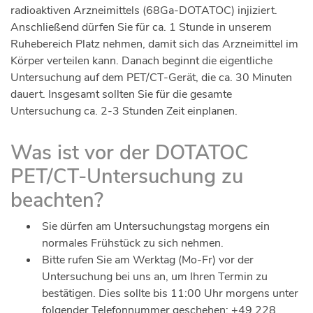
radioaktiven Arzneimittels (68Ga-DOTATOC) injiziert.
Anschließend dürfen Sie für ca. 1 Stunde in unserem
Ruhebereich Platz nehmen, damit sich das Arzneimittel im
Körper verteilen kann. Danach beginnt die eigentliche
Untersuchung auf dem PET/CT-Gerät, die ca. 30 Minuten
dauert. Insgesamt sollten Sie für die gesamte
Untersuchung ca. 2-3 Stunden Zeit einplanen.
Was ist vor der DOTATOC
PET/CT-Untersuchung zu
beachten?
Sie dürfen am Untersuchungstag morgens ein
normales Frühstück zu sich nehmen.
Bitte rufen Sie am Werktag (Mo-Fr) vor der
Untersuchung bei uns an, um Ihren Termin zu
bestätigen. Dies sollte bis 11:00 Uhr morgens unter
folgender Telefonnummer geschehen: +49 228