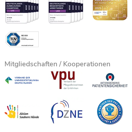
Mitgliedschaften / Kooperationen