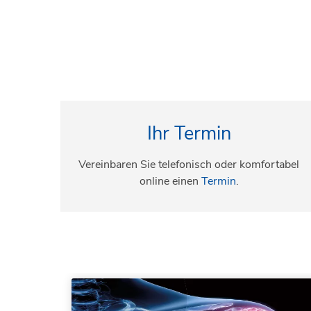
Ihr Termin
Vereinbaren Sie telefonisch oder komfortabel
online einen
Termin
.