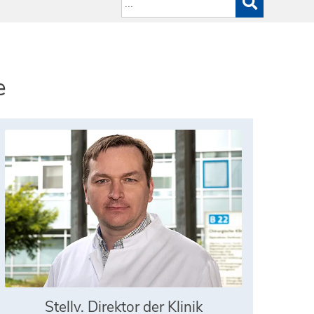
e
Stellv. Direktor der Klinik