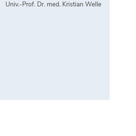
Univ.-Prof. Dr. med. Kristian Welle