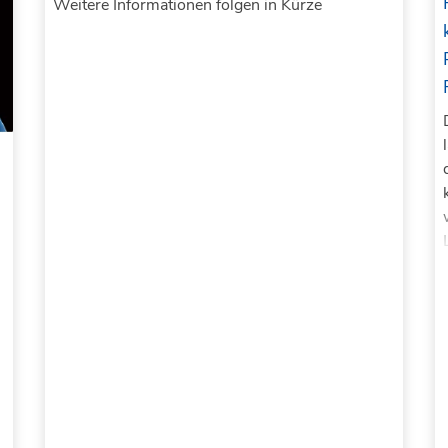
Weitere Informationen folgen in Kürze