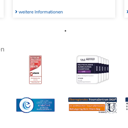
weitere Informationen
en