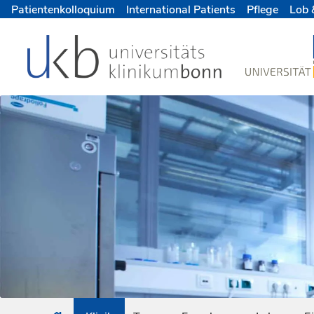
Patientenkolloquium
International Patients
Pflege
Lob 