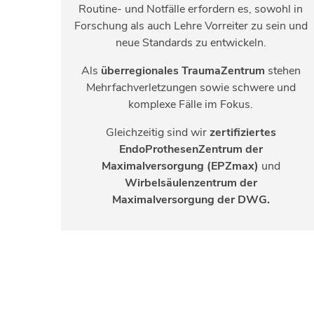
Routine- und Notfälle erfordern es, sowohl in
Forschung als auch Lehre Vorreiter zu sein und
neue Standards zu entwickeln.
Als
überregionales TraumaZentrum
stehen
Mehrfachverletzungen sowie schwere und
komplexe Fälle im Fokus.
Gleichzeitig sind wir
zertifiziertes
EndoProthesenZentrum der
Maximalversorgung (EPZmax)
und
Wirbelsäulenzentrum der
Maximalversorgung der DWG.