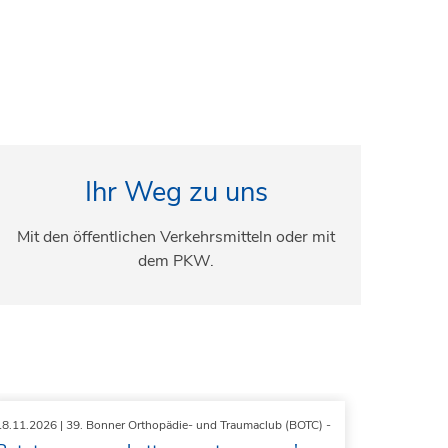
Ihr Weg zu uns
Mit den öffentlichen Verkehrsmitteln oder mit
dem PKW.
18.11.2026
| 39. Bonner Orthopädie- und Traumaclub (BOTC) -