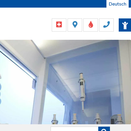
Deutsch