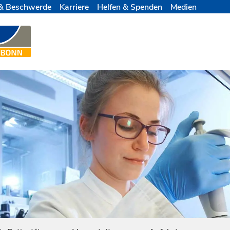
& Beschwerde
Karriere
Helfen & Spenden
Medien