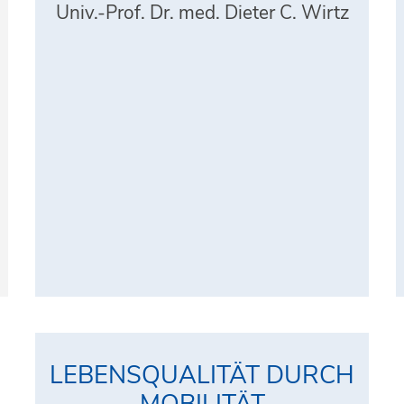
Univ.-Prof. Dr. med. Dieter C. Wirtz
LEBENSQUALITÄT DURCH