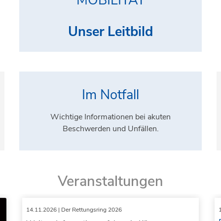
MOBILITÄT
Unser Leitbild
Im Notfall
Wichtige Informationen bei akuten
Beschwerden und Unfällen.
Veranstaltungen
14.11.2026
| Der Rettungsring 2026